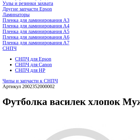
Узлы и резинки захвата
Другие запчасти Epson
Ламинаторы
Пленка для ламинирования А3
Пленка для ламинирования А4
Пленка для ламинирования А5
Пленка для ламинирования А6
Пленка для ламинирования А7
СНПЧ
СНПЧ для Epson
СНПЧ для Canon
СНПЧ для HP
Чипы и запчасти к СНПЧ
Артикул
2002352000002
Футболка василек хлопок Муж