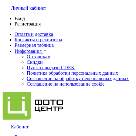
Личный кабинет
Вход
Регистрация
Оплата и доставка
Контакты и реквизиты
Размерная таблица
Информация
Оптовикам
Скидки
Пункты выдачи CDEK
Политика обработки персональных данных
Соглашение на обработку персональных данных
Соглашение на использование cookie
Кабинет