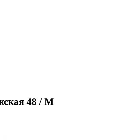
ская 48 / M