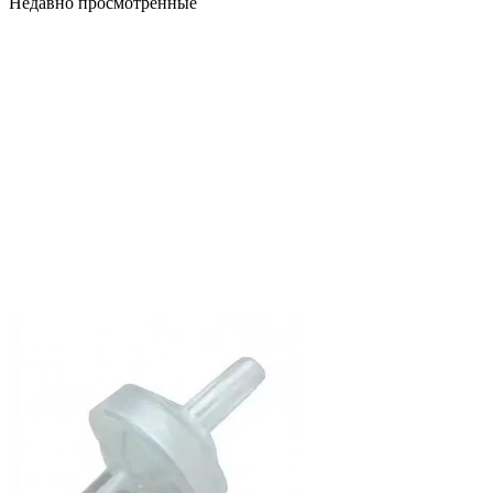
Недавно просмотренные