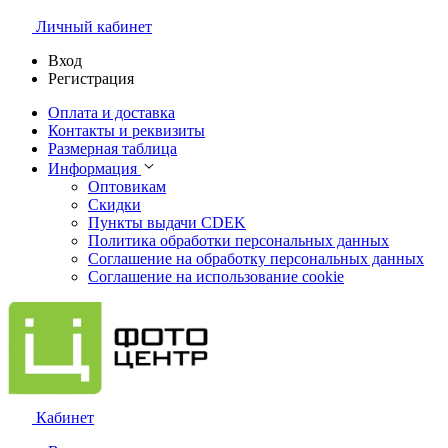
Личный кабинет
Вход
Регистрация
Оплата и доставка
Контакты и реквизиты
Размерная таблица
Информация
Оптовикам
Скидки
Пункты выдачи CDEK
Политика обработки персональных данных
Соглашение на обработку персональных данных
Соглашение на использование cookie
Кабинет