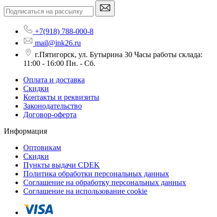
+7(918) 788-000-8
mail@ink26.ru
г.Пятигорск, ул. Бутырина 30 Часы работы склада:
11:00 - 16:00 Пн. - Сб.
Оплата и доставка
Скидки
Контакты и реквизиты
Законодательство
Договор-оферта
Информация
Оптовикам
Скидки
Пункты выдачи CDEK
Политика обработки персональных данных
Соглашение на обработку персональных данных
Соглашение на использование cookie