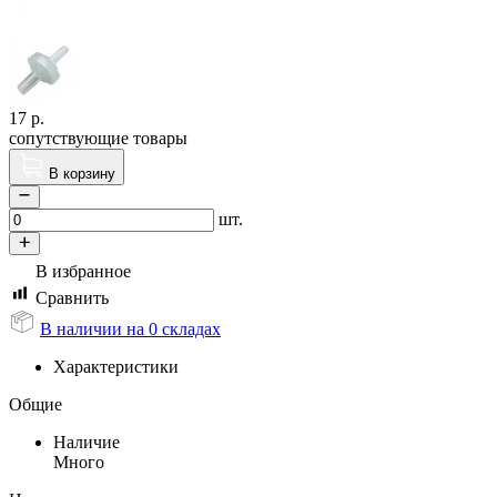
17
р.
сопутствующие товары
В корзину
шт.
В избранное
Сравнить
В наличии на 0 складах
Характеристики
Общие
Наличие
Много