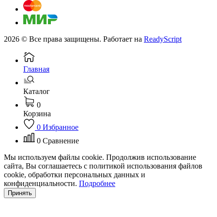
2026 © Все права защищены. Работает на
ReadyScript
Главная
Каталог
0
Корзина
0
Избранное
0
Сравнение
Мы используем файлы cookie. Продолжив использование
сайта, Вы соглашаетесь с политикой использования файлов
cookie, обработки персональных данных и
конфиденциальности.
Подробнее
Принять