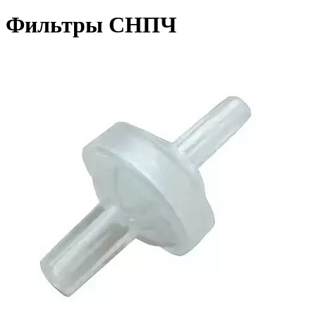
Фильтры СНПЧ