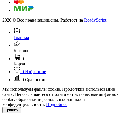
2026 © Все права защищены. Работает на
ReadyScript
Главная
Каталог
0
Корзина
0
Избранное
0
Сравнение
Мы используем файлы cookie. Продолжив использование
сайта, Вы соглашаетесь с политикой использования файлов
cookie, обработки персональных данных и
конфиденциальности.
Подробнее
Принять