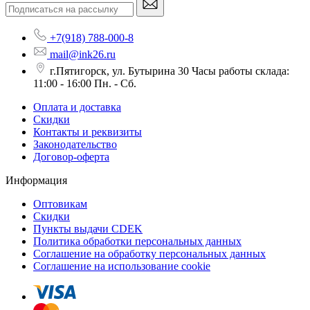
+7(918) 788-000-8
mail@ink26.ru
г.Пятигорск, ул. Бутырина 30 Часы работы склада:
11:00 - 16:00 Пн. - Сб.
Оплата и доставка
Скидки
Контакты и реквизиты
Законодательство
Договор-оферта
Информация
Оптовикам
Скидки
Пункты выдачи CDEK
Политика обработки персональных данных
Соглашение на обработку персональных данных
Соглашение на использование cookie