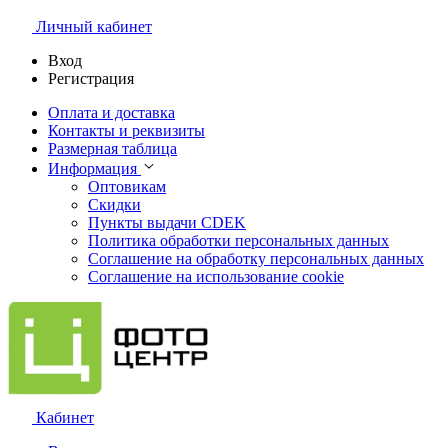
Личный кабинет
Вход
Регистрация
Оплата и доставка
Контакты и реквизиты
Размерная таблица
Информация
Оптовикам
Скидки
Пункты выдачи CDEK
Политика обработки персональных данных
Соглашение на обработку персональных данных
Соглашение на использование cookie
Кабинет