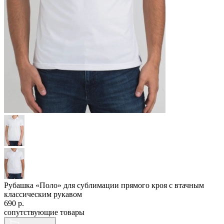
Рубашка «Поло» для сублимации прямого кроя с втачным
классическим рукавом
690
р.
сопутствующие товары