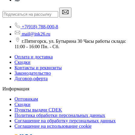
+7(918) 788-000-8
mail@ink26.ru
г.Пятигорск, ул. Бутырина 30 Часы работы склада:
11:00 - 16:00 Пн. - Сб.
Оплата и доставка
Скидки
Контакты и реквизиты
Законодательство
Договор-оферта
Информация
Оптовикам
Скидки
Пункты выдачи CDEK
Политика обработки персональных данных
Соглашение на обработку персональных данных
Соглашение на использование cookie