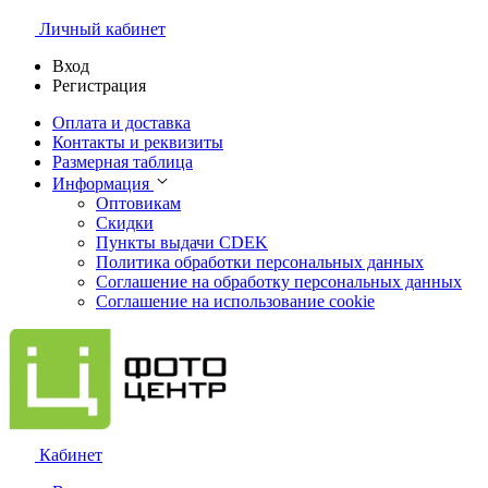
Личный кабинет
Вход
Регистрация
Оплата и доставка
Контакты и реквизиты
Размерная таблица
Информация
Оптовикам
Скидки
Пункты выдачи CDEK
Политика обработки персональных данных
Соглашение на обработку персональных данных
Соглашение на использование cookie
Кабинет