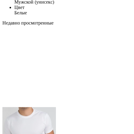
Мужской (унисекс)
Цвет
Белые
Недавно просмотренные