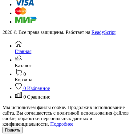
2026 © Все права защищены. Работает на
ReadyScript
Главная
Каталог
0
Корзина
0
Избранное
0
Сравнение
Мы используем файлы cookie. Продолжив использование
сайта, Вы соглашаетесь с политикой использования файлов
cookie, обработки персональных данных и
конфиденциальности.
Подробнее
Принять