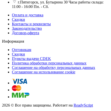
г.Пятигорск, ул. Бутырина 30 Часы работы склада:
11:00 - 16:00 Пн. - Сб.
Оплата и доставка
Скидки
Контакты и реквизиты
Законодательство
Договор-оферта
Информация
Оптовикам
Скидки
Пункты выдачи CDEK
Политика обработки персональных данных
Соглашение на обработку персональных данных
Соглашение на использование cookie
2026 © Все права защищены. Работает на
ReadyScript