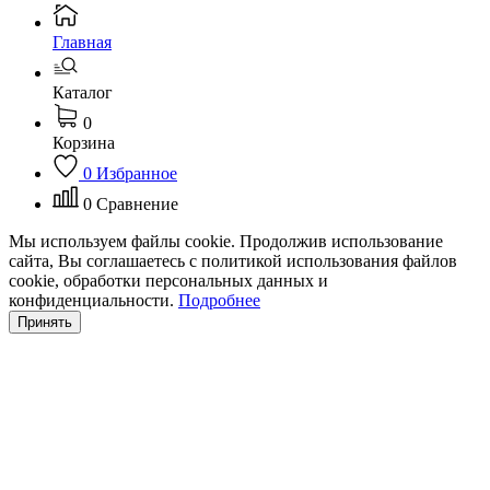
Главная
Каталог
0
Корзина
0
Избранное
0
Сравнение
Мы используем файлы cookie. Продолжив использование
сайта, Вы соглашаетесь с политикой использования файлов
cookie, обработки персональных данных и
конфиденциальности.
Подробнее
Принять