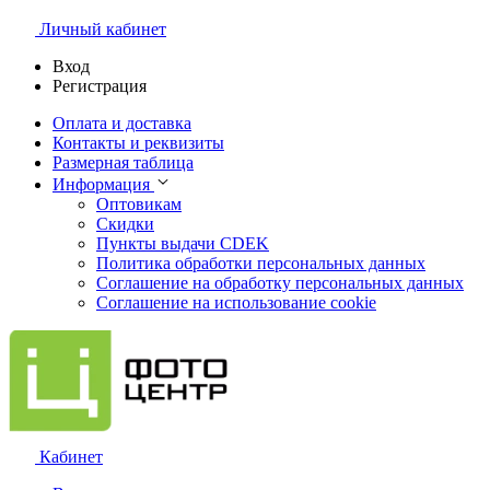
Личный кабинет
Вход
Регистрация
Оплата и доставка
Контакты и реквизиты
Размерная таблица
Информация
Оптовикам
Скидки
Пункты выдачи CDEK
Политика обработки персональных данных
Соглашение на обработку персональных данных
Соглашение на использование cookie
Кабинет