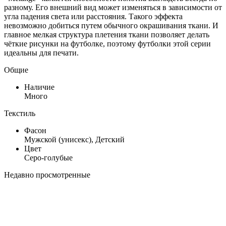
разному. Его внешний вид может изменяться в зависимости от
угла падения света или расстояния. Такого эффекта
невозможно добиться путем обычного окрашивания ткани. И
главное мелкая структура плетения ткани позволяет делать
чёткие рисунки на футболке, поэтому футболки этой серии
идеальны для печати.
Общие
Наличие
Много
Текстиль
Фасон
Мужской (унисекс), Детский
Цвет
Серо-голубые
Недавно просмотренные