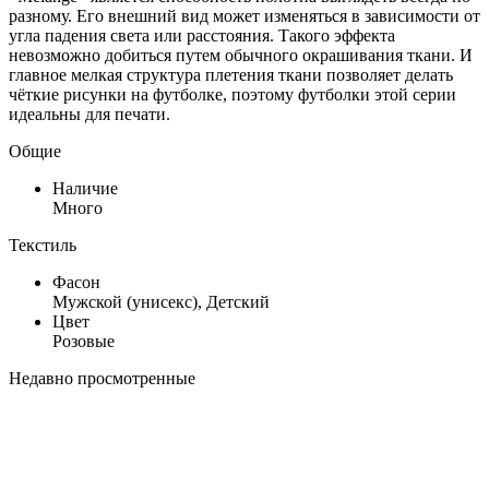
разному. Его внешний вид может изменяться в зависимости от
угла падения света или расстояния. Такого эффекта
невозможно добиться путем обычного окрашивания ткани. И
главное мелкая структура плетения ткани позволяет делать
чёткие рисунки на футболке, поэтому футболки этой серии
идеальны для печати.
Общие
Наличие
Много
Текстиль
Фасон
Мужской (унисекс), Детский
Цвет
Розовые
Недавно просмотренные