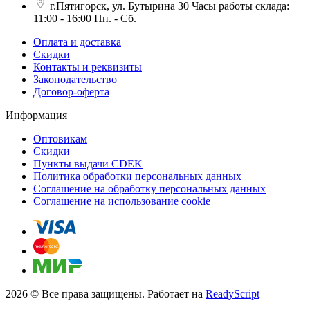
г.Пятигорск, ул. Бутырина 30 Часы работы склада:
11:00 - 16:00 Пн. - Сб.
Оплата и доставка
Скидки
Контакты и реквизиты
Законодательство
Договор-оферта
Информация
Оптовикам
Скидки
Пункты выдачи CDEK
Политика обработки персональных данных
Соглашение на обработку персональных данных
Соглашение на использование cookie
2026 © Все права защищены. Работает на
ReadyScript