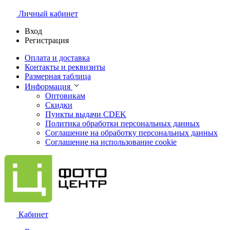
Личный кабинет
Вход
Регистрация
Оплата и доставка
Контакты и реквизиты
Размерная таблица
Информация
Оптовикам
Скидки
Пункты выдачи CDEK
Политика обработки персональных данных
Соглашение на обработку персональных данных
Соглашение на использование cookie
Кабинет