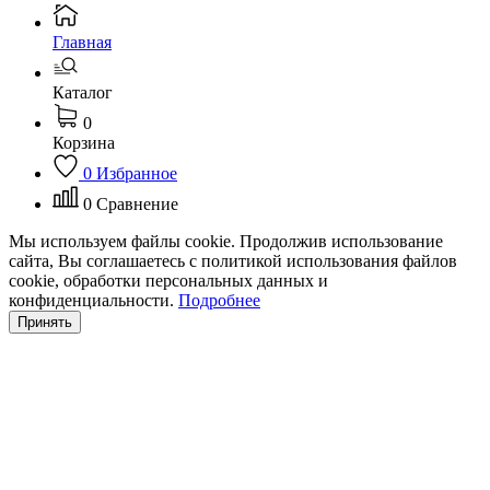
Главная
Каталог
0
Корзина
0
Избранное
0
Сравнение
Мы используем файлы cookie. Продолжив использование
сайта, Вы соглашаетесь с политикой использования файлов
cookie, обработки персональных данных и
конфиденциальности.
Подробнее
Принять