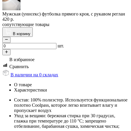
Мужская (унисекс) футболка прямого кроя, с рукавом реглан
420
р.
сопутствующие товары
В корзину
шт.
В избранное
Сравнить
В наличии на 0 складах
О товаре
Характеристики
Состав: 100% полиэстер. Используется функциональное
полотно Coolpass, которое легко впитывает влагу и
пропускает воздух
Уход за вещами: бережная стирка при 30 градусах,
глажка при температуре до 110 °C; запрещено
отбеливание, барабанная сушка, химическая чистка;