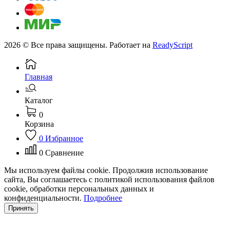
2026 © Все права защищены. Работает на
ReadyScript
Главная
Каталог
0
Корзина
0
Избранное
0
Сравнение
Мы используем файлы cookie. Продолжив использование
сайта, Вы соглашаетесь с политикой использования файлов
cookie, обработки персональных данных и
конфиденциальности.
Подробнее
Принять