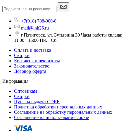
+7(918) 788-000-8
mail@ink26.ru
г.Пятигорск, ул. Бутырина 30 Часы работы склада:
11:00 - 16:00 Пн. - Сб.
Оплата и доставка
Скидки
Контакты и реквизиты
Законодательство
Договор-оферта
Информация
Оптовикам
Скидки
Пункты выдачи CDEK
Политика обработки персональных данных
Соглашение на обработку персональных данных
Соглашение на использование cookie