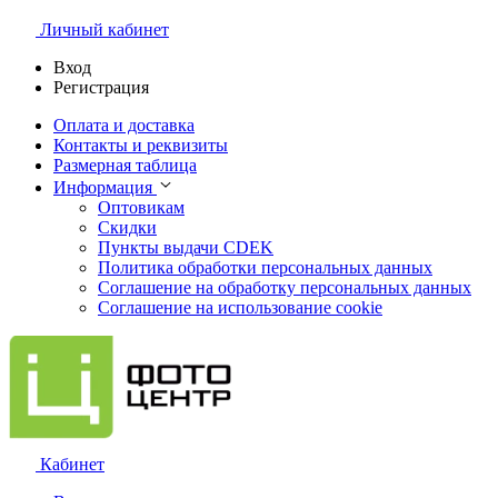
Личный кабинет
Вход
Регистрация
Оплата и доставка
Контакты и реквизиты
Размерная таблица
Информация
Оптовикам
Скидки
Пункты выдачи CDEK
Политика обработки персональных данных
Соглашение на обработку персональных данных
Соглашение на использование cookie
Кабинет