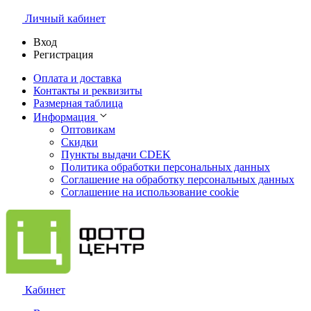
Личный кабинет
Вход
Регистрация
Оплата и доставка
Контакты и реквизиты
Размерная таблица
Информация
Оптовикам
Скидки
Пункты выдачи CDEK
Политика обработки персональных данных
Соглашение на обработку персональных данных
Соглашение на использование cookie
Кабинет