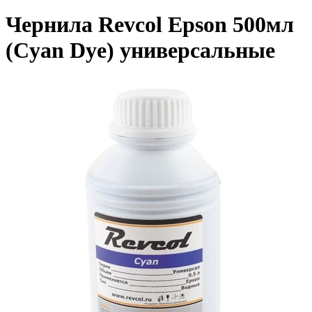
Чернила Revcol Epson 500мл
(Cyan Dye) универсальные