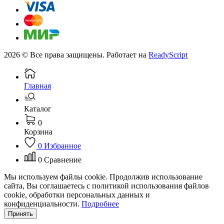
2026 © Все права защищены. Работает на
ReadyScript
Главная
Каталог
0
Корзина
0
Избранное
0
Сравнение
Мы используем файлы cookie. Продолжив использование
сайта, Вы соглашаетесь с политикой использования файлов
cookie, обработки персональных данных и
конфиденциальности.
Подробнее
Принять