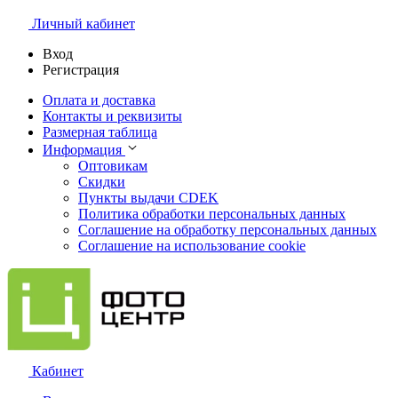
Личный кабинет
Вход
Регистрация
Оплата и доставка
Контакты и реквизиты
Размерная таблица
Информация
Оптовикам
Скидки
Пункты выдачи CDEK
Политика обработки персональных данных
Соглашение на обработку персональных данных
Соглашение на использование cookie
Кабинет