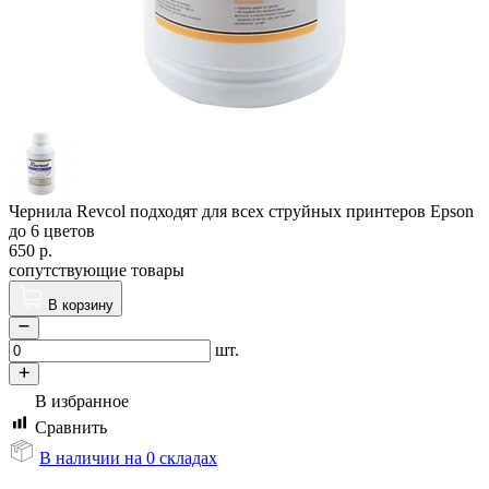
Чернила Revcol подходят для всех струйных принтеров Epson
до 6 цветов
650
р.
сопутствующие товары
В корзину
шт.
В избранное
Сравнить
В наличии на 0 складах