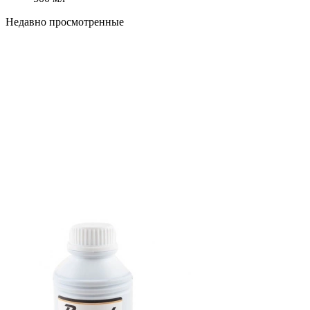
Недавно просмотренные