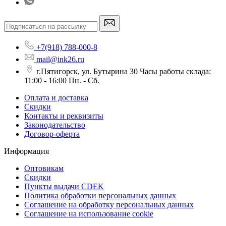
+7(918) 788-000-8
mail@ink26.ru
г.Пятигорск, ул. Бутырина 30 Часы работы склада:
11:00 - 16:00 Пн. - Сб.
Оплата и доставка
Скидки
Контакты и реквизиты
Законодательство
Договор-оферта
Информация
Оптовикам
Скидки
Пункты выдачи CDEK
Политика обработки персональных данных
Соглашение на обработку персональных данных
Соглашение на использование cookie