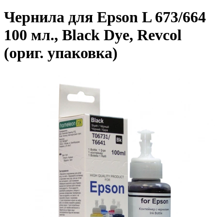
Чернила для Epson L 673/664
100 мл., Black Dye, Revcol
(ориг. упаковка)