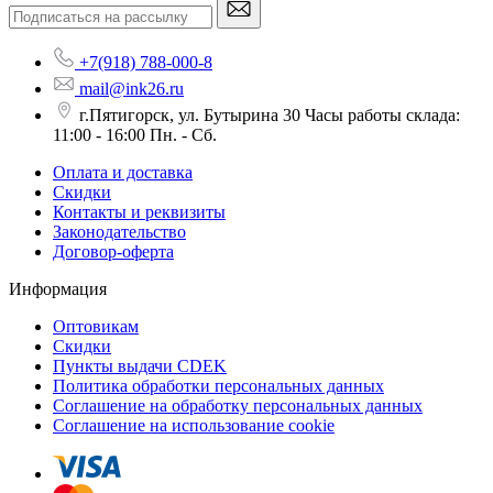
+7(918) 788-000-8
mail@ink26.ru
г.Пятигорск, ул. Бутырина 30 Часы работы склада:
11:00 - 16:00 Пн. - Сб.
Оплата и доставка
Скидки
Контакты и реквизиты
Законодательство
Договор-оферта
Информация
Оптовикам
Скидки
Пункты выдачи CDEK
Политика обработки персональных данных
Соглашение на обработку персональных данных
Соглашение на использование cookie