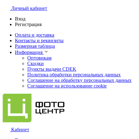
Личный кабинет
Вход
Регистрация
Оплата и доставка
Контакты и реквизиты
Размерная таблица
Информация
Оптовикам
Скидки
Пункты выдачи CDEK
Политика обработки персональных данных
Соглашение на обработку персональных данных
Соглашение на использование cookie
Кабинет