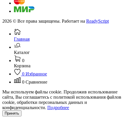
2026 © Все права защищены. Работает на
ReadyScript
Главная
Каталог
0
Корзина
0
Избранное
0
Сравнение
Мы используем файлы cookie. Продолжив использование
сайта, Вы соглашаетесь с политикой использования файлов
cookie, обработки персональных данных и
конфиденциальности.
Подробнее
Принять