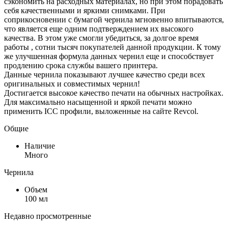
сэкономить на расходных материалах, но при этом порадовать
себя качественными и яркими снимками. При
соприкосновении с бумагой чернила мгновенно впитываются,
что является еще одним подтверждением их высокого
качества. В этом уже смогли убедиться, за долгое время
работы , сотни тысяч покупателей данной продукции. К тому
же улучшенная формула данных чернил еще и способствует
продлению срока службы вашего принтера.
Данные чернила показывают лучшее качество среди всех
оригинальных и совместимых чернил!
Достигается высокое качество печати на обычных настройках.
Для максимально насыщенной и яркой печати можно
применить ICC профили, выложенные на сайте Revcol.
Общие
Наличие
Много
Чернила
Объем
100 мл
Недавно просмотренные