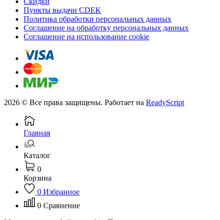
Скидки
Пункты выдачи CDEK
Политика обработки персональных данных
Соглашение на обработку персональных данных
Соглашение на использование cookie
2026 © Все права защищены. Работает на
ReadyScript
Главная
Каталог
0
Корзина
0
Избранное
0
Сравнение