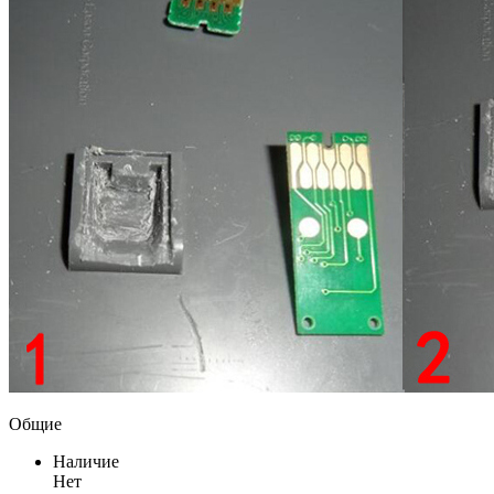
Общие
Наличие
Нет