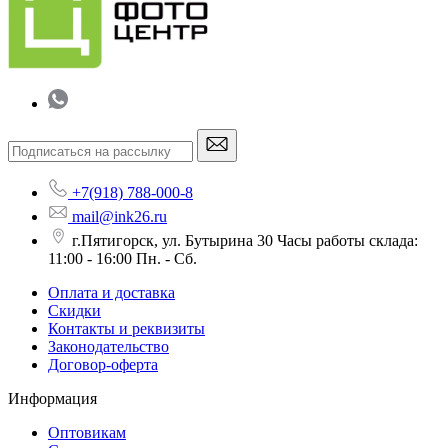
+7(918) 788-000-8
mail@ink26.ru
г.Пятигорск, ул. Бутырина 30 Часы работы склада:
11:00 - 16:00 Пн. - Сб.
Оплата и доставка
Скидки
Контакты и реквизиты
Законодательство
Договор-оферта
Информация
Оптовикам