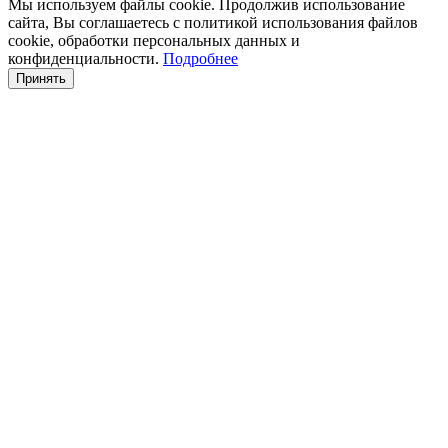
Мы используем файлы cookie. Продолжив использование
сайта, Вы соглашаетесь с политикой использования файлов
cookie, обработки персональных данных и
конфиденциальности.
Подробнее
Принять