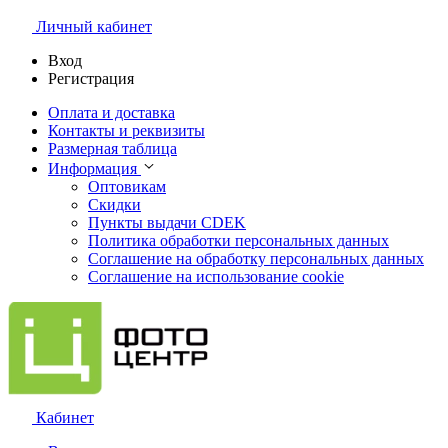
Личный кабинет
Вход
Регистрация
Оплата и доставка
Контакты и реквизиты
Размерная таблица
Информация
Оптовикам
Скидки
Пункты выдачи CDEK
Политика обработки персональных данных
Соглашение на обработку персональных данных
Соглашение на использование cookie
Кабинет