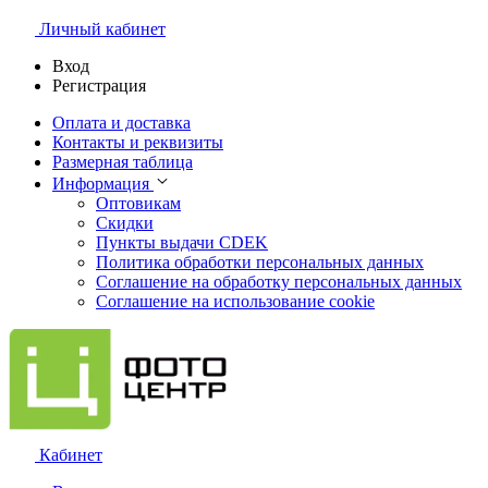
Личный кабинет
Вход
Регистрация
Оплата и доставка
Контакты и реквизиты
Размерная таблица
Информация
Оптовикам
Скидки
Пункты выдачи CDEK
Политика обработки персональных данных
Соглашение на обработку персональных данных
Соглашение на использование cookie
Кабинет