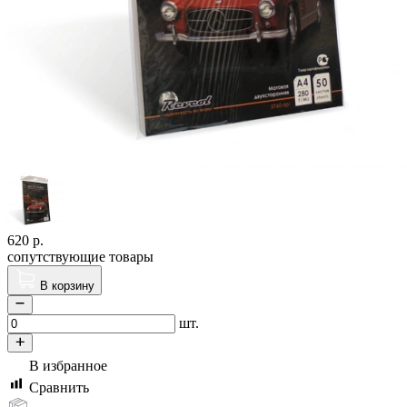
620
р.
сопутствующие товары
В корзину
шт.
В избранное
Сравнить