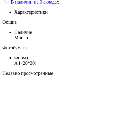
В наличии на 0 складах
Характеристики
Общие
Наличие
Много
Фотобумага
Формат
А4 (20*30)
Недавно просмотренные