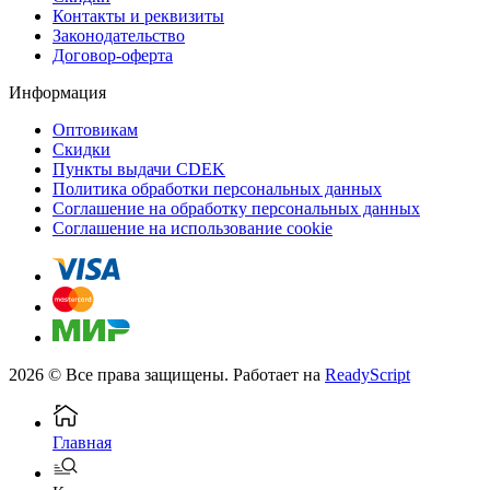
Контакты и реквизиты
Законодательство
Договор-оферта
Информация
Оптовикам
Скидки
Пункты выдачи CDEK
Политика обработки персональных данных
Соглашение на обработку персональных данных
Соглашение на использование cookie
2026 © Все права защищены. Работает на
ReadyScript
Главная