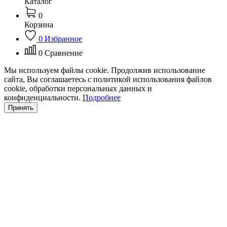
Каталог
0
Корзина
0
Избранное
0
Сравнение
Мы используем файлы cookie. Продолжив использование
сайта, Вы соглашаетесь с политикой использования файлов
cookie, обработки персональных данных и
конфиденциальности.
Подробнее
Принять