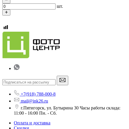
шт.
+7(918) 788-000-8
mail@ink26.ru
г.Пятигорск, ул. Бутырина 30 Часы работы склада:
11:00 - 16:00 Пн. - Сб.
Оплата и доставка
Скидки