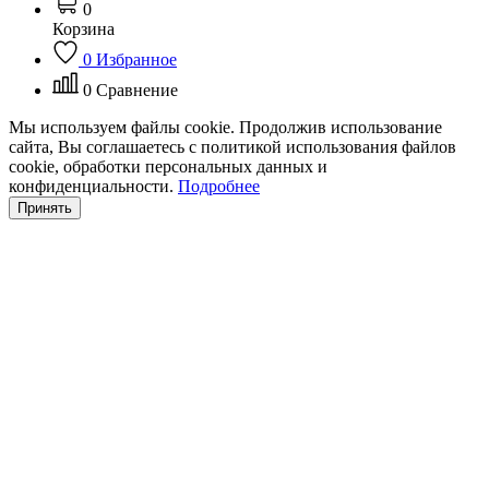
0
Корзина
0
Избранное
0
Сравнение
Мы используем файлы cookie. Продолжив использование
сайта, Вы соглашаетесь с политикой использования файлов
cookie, обработки персональных данных и
конфиденциальности.
Подробнее
Принять