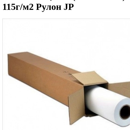
115г/м2 Рулон JP