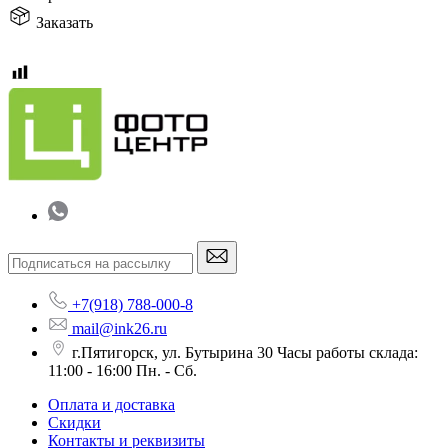
Заказать
+7(918) 788-000-8
mail@ink26.ru
г.Пятигорск, ул. Бутырина 30 Часы работы склада:
11:00 - 16:00 Пн. - Сб.
Оплата и доставка
Скидки
Контакты и реквизиты