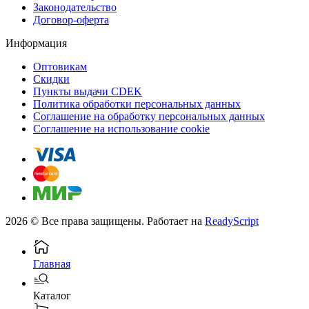
Законодательство
Договор-оферта
Информация
Оптовикам
Скидки
Пункты выдачи CDEK
Политика обработки персональных данных
Соглашение на обработку персональных данных
Соглашение на использование cookie
2026 © Все права защищены. Работает на
ReadyScript
Главная
Каталог