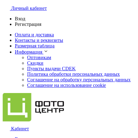
Личный кабинет
Вход
Регистрация
Оплата и доставка
Контакты и реквизиты
Размерная таблица
Информация
Оптовикам
Скидки
Пункты выдачи CDEK
Политика обработки персональных данных
Соглашение на обработку персональных данных
Соглашение на использование cookie
Кабинет