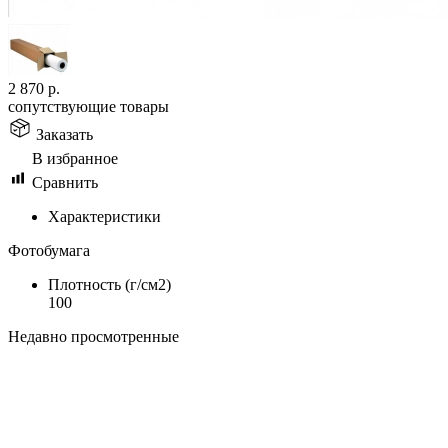
2 870
р.
сопутствующие товары
Заказать
В избранное
Сравнить
Характеристики
Фотобумага
Плотность (г/см2)
100
Недавно просмотренные