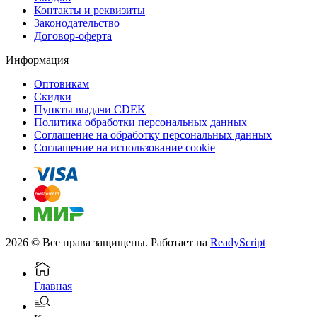
Контакты и реквизиты
Законодательство
Договор-оферта
Информация
Оптовикам
Скидки
Пункты выдачи CDEK
Политика обработки персональных данных
Соглашение на обработку персональных данных
Соглашение на использование cookie
2026 © Все права защищены. Работает на
ReadyScript
Главная