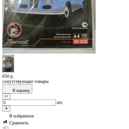
650
р.
сопутствующие товары
В корзину
шт.
В избранное
Сравнить