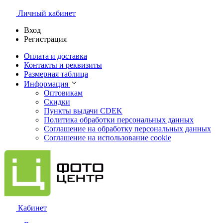
Личный кабинет
Вход
Регистрация
Оплата и доставка
Контакты и реквизиты
Размерная таблица
Информация
Оптовикам
Скидки
Пункты выдачи CDEK
Политика обработки персональных данных
Соглашение на обработку персональных данных
Соглашение на использование cookie
Кабинет