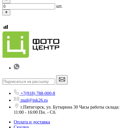
шт.
+7(918) 788-000-8
mail@ink26.ru
г.Пятигорск, ул. Бутырина 30 Часы работы склада:
11:00 - 16:00 Пн. - Сб.
Оплата и доставка
Скидки