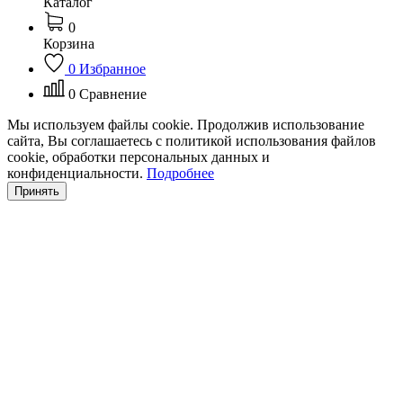
Каталог
0
Корзина
0
Избранное
0
Сравнение
Мы используем файлы cookie. Продолжив использование
сайта, Вы соглашаетесь с политикой использования файлов
cookie, обработки персональных данных и
конфиденциальности.
Подробнее
Принять