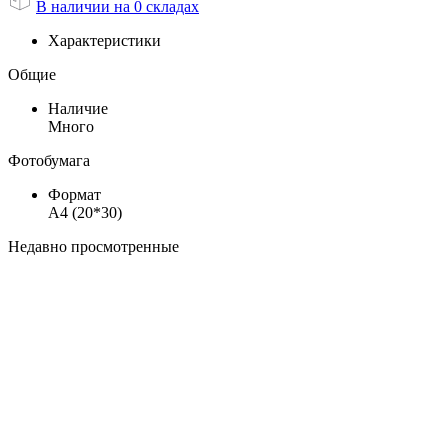
В наличии на 0 складах
Характеристики
Общие
Наличие
Много
Фотобумага
Формат
А4 (20*30)
Недавно просмотренные