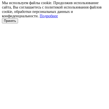
Мы используем файлы cookie. Продолжив использование
сайта, Вы соглашаетесь с политикой использования файлов
cookie, обработки персональных данных и
конфиденциальности.
Подробнее
Принять