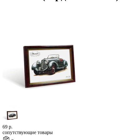
69
р.
сопутствующие товары