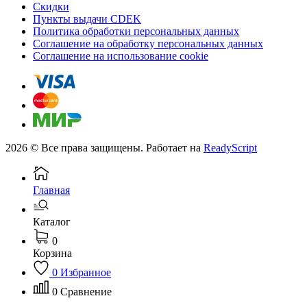
Скидки
Пункты выдачи CDEK
Политика обработки персональных данных
Соглашение на обработку персональных данных
Соглашение на использование cookie
2026 © Все права защищены. Работает на
ReadyScript
Главная
Каталог
0
Корзина
0
Избранное
0
Сравнение