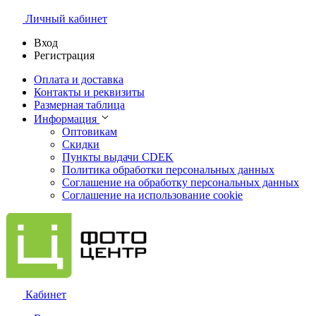
Личный кабинет
Вход
Регистрация
Оплата и доставка
Контакты и реквизиты
Размерная таблица
Информация
Оптовикам
Скидки
Пункты выдачи CDEK
Политика обработки персональных данных
Соглашение на обработку персональных данных
Соглашение на использование cookie
Кабинет