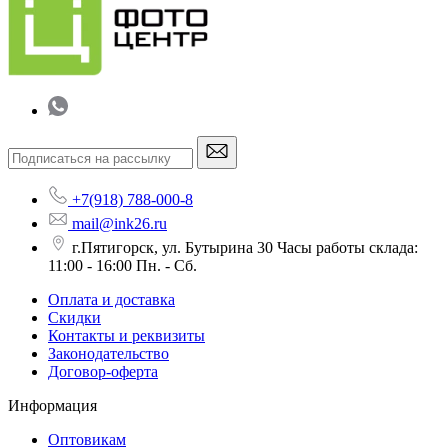
+7(918) 788-000-8
mail@ink26.ru
г.Пятигорск, ул. Бутырина 30 Часы работы склада:
11:00 - 16:00 Пн. - Сб.
Оплата и доставка
Скидки
Контакты и реквизиты
Законодательство
Договор-оферта
Информация
Оптовикам