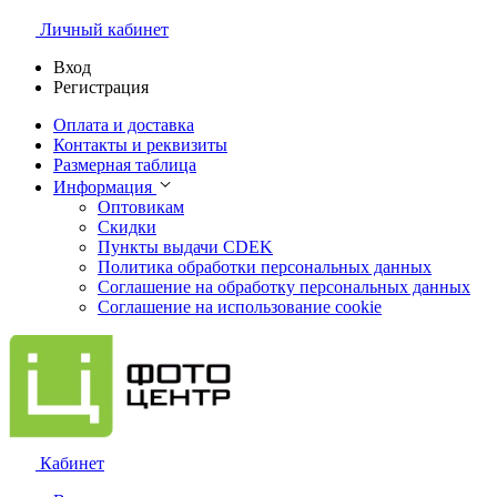
Личный кабинет
Вход
Регистрация
Оплата и доставка
Контакты и реквизиты
Размерная таблица
Информация
Оптовикам
Скидки
Пункты выдачи CDEK
Политика обработки персональных данных
Соглашение на обработку персональных данных
Соглашение на использование cookie
Кабинет