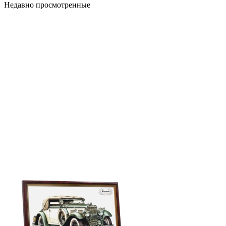
Недавно просмотренные