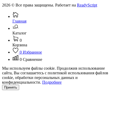
2026 © Все права защищены. Работает на
ReadyScript
Главная
Каталог
0
Корзина
0
Избранное
0
Сравнение
Мы используем файлы cookie. Продолжив использование
сайта, Вы соглашаетесь с политикой использования файлов
cookie, обработки персональных данных и
конфиденциальности.
Подробнее
Принять