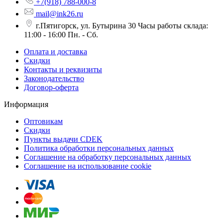
+7(918) 788-000-8
mail@ink26.ru
г.Пятигорск, ул. Бутырина 30 Часы работы склада:
11:00 - 16:00 Пн. - Сб.
Оплата и доставка
Скидки
Контакты и реквизиты
Законодательство
Договор-оферта
Информация
Оптовикам
Скидки
Пункты выдачи CDEK
Политика обработки персональных данных
Соглашение на обработку персональных данных
Соглашение на использование cookie