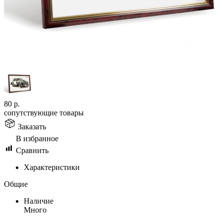
80
р.
сопутствующие товары
Заказать
В избранное
Сравнить
Характеристики
Общие
Наличие
Много