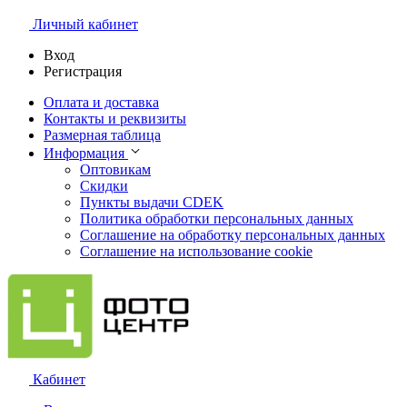
Личный кабинет
Вход
Регистрация
Оплата и доставка
Контакты и реквизиты
Размерная таблица
Информация
Оптовикам
Скидки
Пункты выдачи CDEK
Политика обработки персональных данных
Соглашение на обработку персональных данных
Соглашение на использование cookie
Кабинет