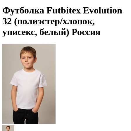
Футболка Futbitex Evolution
32 (полиэстер/хлопок,
унисекс, белый) Россия