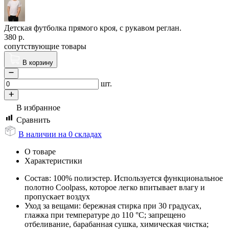
Детская футболка прямого кроя, с рукавом реглан.
380
р.
сопутствующие товары
В корзину
шт.
В избранное
Сравнить
В наличии на 0 складах
О товаре
Характеристики
Состав: 100% полиэстер. Используется функциональное
полотно Coolpass, которое легко впитывает влагу и
пропускает воздух
Уход за вещами: бережная стирка при 30 градусах,
глажка при температуре до 110 °C; запрещено
отбеливание, барабанная сушка, химическая чистка;