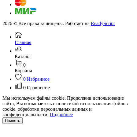
2026 © Все права защищены. Работает на
ReadyScript
Главная
Каталог
0
Корзина
0
Избранное
0
Сравнение
Мы используем файлы cookie. Продолжив использование
сайта, Вы соглашаетесь с политикой использования файлов
cookie, обработки персональных данных и
конфиденциальности.
Подробнее
Принять