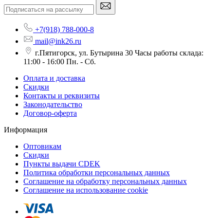
+7(918) 788-000-8
mail@ink26.ru
г.Пятигорск, ул. Бутырина 30 Часы работы склада:
11:00 - 16:00 Пн. - Сб.
Оплата и доставка
Скидки
Контакты и реквизиты
Законодательство
Договор-оферта
Информация
Оптовикам
Скидки
Пункты выдачи CDEK
Политика обработки персональных данных
Соглашение на обработку персональных данных
Соглашение на использование cookie