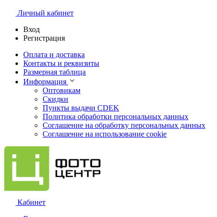
Личный кабинет
Вход
Регистрация
Оплата и доставка
Контакты и реквизиты
Размерная таблица
Информация
Оптовикам
Скидки
Пункты выдачи CDEK
Политика обработки персональных данных
Соглашение на обработку персональных данных
Соглашение на использование cookie
Кабинет