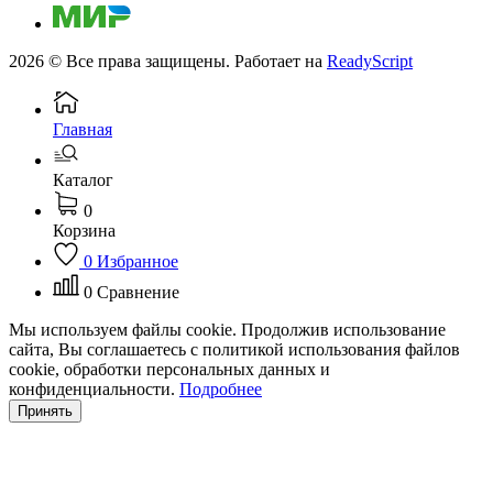
2026 © Все права защищены. Работает на
ReadyScript
Главная
Каталог
0
Корзина
0
Избранное
0
Сравнение
Мы используем файлы cookie. Продолжив использование
сайта, Вы соглашаетесь с политикой использования файлов
cookie, обработки персональных данных и
конфиденциальности.
Подробнее
Принять