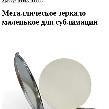
Артикул
2000651000006
Металлическое зеркало
маленькое для сублимации