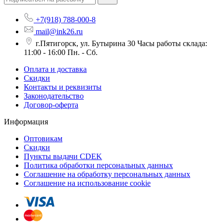
+7(918) 788-000-8
mail@ink26.ru
г.Пятигорск, ул. Бутырина 30 Часы работы склада:
11:00 - 16:00 Пн. - Сб.
Оплата и доставка
Скидки
Контакты и реквизиты
Законодательство
Договор-оферта
Информация
Оптовикам
Скидки
Пункты выдачи CDEK
Политика обработки персональных данных
Соглашение на обработку персональных данных
Соглашение на использование cookie