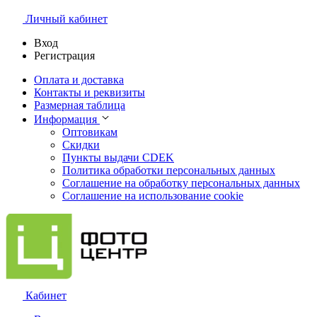
Личный кабинет
Вход
Регистрация
Оплата и доставка
Контакты и реквизиты
Размерная таблица
Информация
Оптовикам
Скидки
Пункты выдачи CDEK
Политика обработки персональных данных
Соглашение на обработку персональных данных
Соглашение на использование cookie
Кабинет