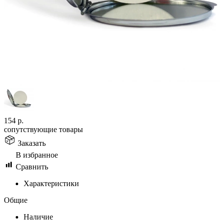
154
р.
сопутствующие товары
Заказать
В избранное
Сравнить
Характеристики
Общие
Наличие