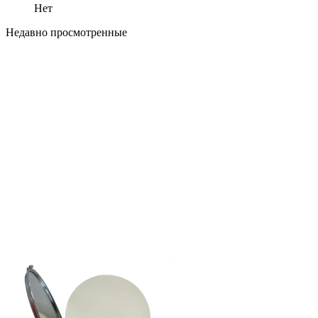
Нет
Недавно просмотренные