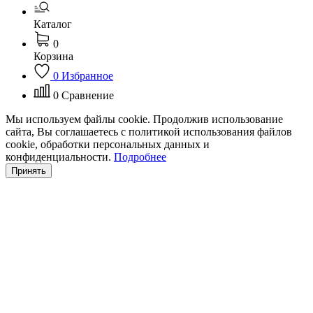
Каталог
0
Корзина
0
Избранное
0
Сравнение
Мы используем файлы cookie. Продолжив использование
сайта, Вы соглашаетесь с политикой использования файлов
cookie, обработки персональных данных и
конфиденциальности.
Подробнее
Принять