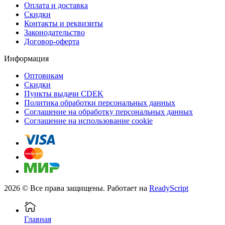
Оплата и доставка
Скидки
Контакты и реквизиты
Законодательство
Договор-оферта
Информация
Оптовикам
Скидки
Пункты выдачи CDEK
Политика обработки персональных данных
Соглашение на обработку персональных данных
Соглашение на использование cookie
2026 © Все права защищены. Работает на
ReadyScript
Главная