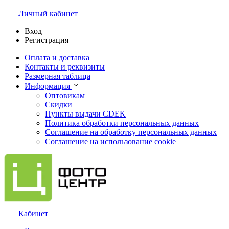
Личный кабинет
Вход
Регистрация
Оплата и доставка
Контакты и реквизиты
Размерная таблица
Информация
Оптовикам
Скидки
Пункты выдачи CDEK
Политика обработки персональных данных
Соглашение на обработку персональных данных
Соглашение на использование cookie
Кабинет