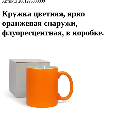
Артикул
2001296000000
Кружка цветная, ярко
оранжевая снаружи,
флуоресцентная, в коробке.