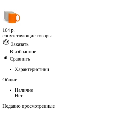
164
р.
сопутствующие товары
Заказать
В избранное
Сравнить
Характеристики
Общие
Наличие
Нет
Недавно просмотренные