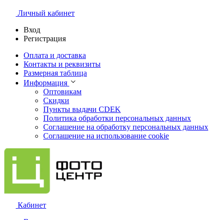
Личный кабинет
Вход
Регистрация
Оплата и доставка
Контакты и реквизиты
Размерная таблица
Информация
Оптовикам
Скидки
Пункты выдачи CDEK
Политика обработки персональных данных
Соглашение на обработку персональных данных
Соглашение на использование cookie
Кабинет