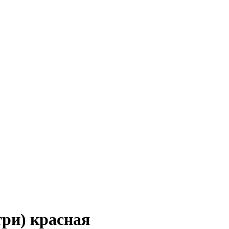
три) красная