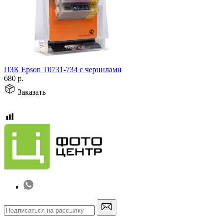
ПЗК Epson T0731-734 с чернилами
680
р.
Заказать