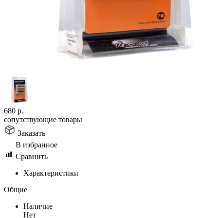
680
р.
сопутствующие товары
Заказать
В избранное
Сравнить
Характеристики
Общие
Наличие
Нет