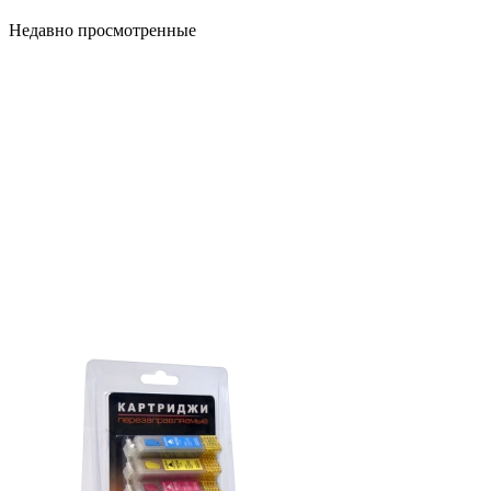
Недавно просмотренные