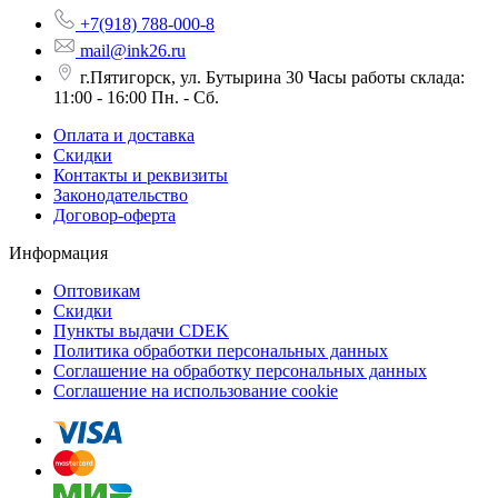
+7(918) 788-000-8
mail@ink26.ru
г.Пятигорск, ул. Бутырина 30 Часы работы склада:
11:00 - 16:00 Пн. - Сб.
Оплата и доставка
Скидки
Контакты и реквизиты
Законодательство
Договор-оферта
Информация
Оптовикам
Скидки
Пункты выдачи CDEK
Политика обработки персональных данных
Соглашение на обработку персональных данных
Соглашение на использование cookie