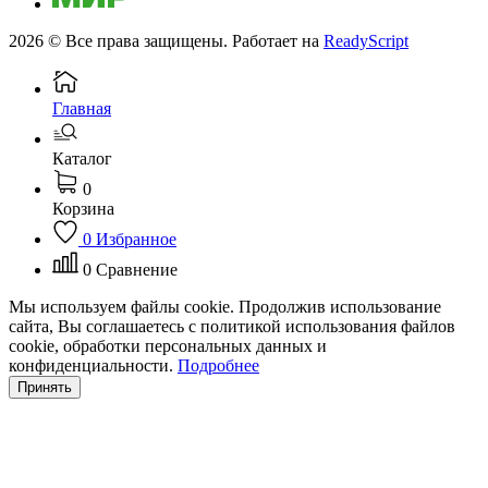
2026 © Все права защищены. Работает на
ReadyScript
Главная
Каталог
0
Корзина
0
Избранное
0
Сравнение
Мы используем файлы cookie. Продолжив использование
сайта, Вы соглашаетесь с политикой использования файлов
cookie, обработки персональных данных и
конфиденциальности.
Подробнее
Принять