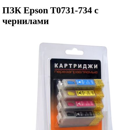
ПЗК Epson T0731-734 с
чернилами