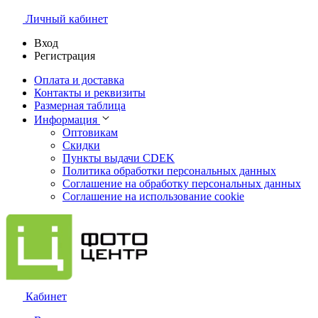
Личный кабинет
Вход
Регистрация
Оплата и доставка
Контакты и реквизиты
Размерная таблица
Информация
Оптовикам
Скидки
Пункты выдачи CDEK
Политика обработки персональных данных
Соглашение на обработку персональных данных
Соглашение на использование cookie
Кабинет