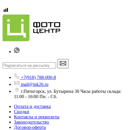
+7(918) 788-000-8
mail@ink26.ru
г.Пятигорск, ул. Бутырина 30 Часы работы склада:
11:00 - 16:00 Пн. - Сб.
Оплата и доставка
Скидки
Контакты и реквизиты
Законодательство
Договор-оферта