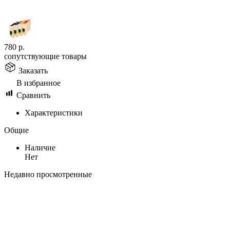
780
р.
сопутствующие товары
Заказать
В избранное
Сравнить
Характеристики
Общие
Наличие
Нет
Недавно просмотренные