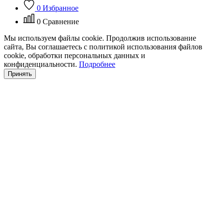
0
Избранное
0
Сравнение
Мы используем файлы cookie. Продолжив использование
сайта, Вы соглашаетесь с политикой использования файлов
cookie, обработки персональных данных и
конфиденциальности.
Подробнее
Принять