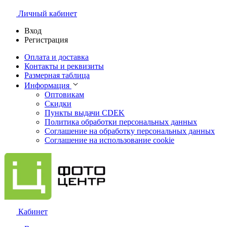
Личный кабинет
Вход
Регистрация
Оплата и доставка
Контакты и реквизиты
Размерная таблица
Информация
Оптовикам
Скидки
Пункты выдачи CDEK
Политика обработки персональных данных
Соглашение на обработку персональных данных
Соглашение на использование cookie
Кабинет