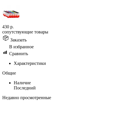
430
р.
сопутствующие товары
Заказать
В избранное
Сравнить
Характеристики
Общие
Наличие
Последний
Недавно просмотренные