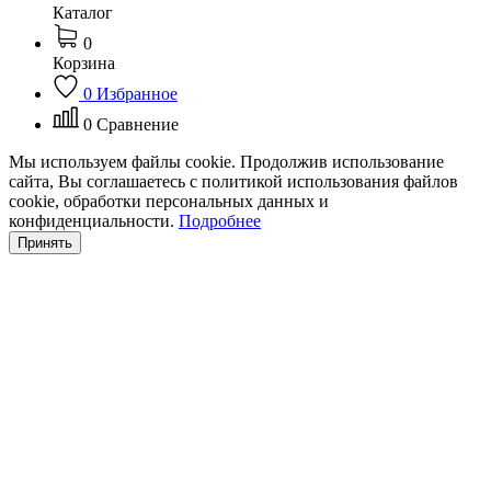
Каталог
0
Корзина
0
Избранное
0
Сравнение
Мы используем файлы cookie. Продолжив использование
сайта, Вы соглашаетесь с политикой использования файлов
cookie, обработки персональных данных и
конфиденциальности.
Подробнее
Принять