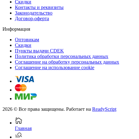
Скидки
Контакты и реквизиты
Законодательство
Договор-оферта
Информация
Оптовикам
Скидки
Пункты выдачи CDEK
Политика обработки персональных данных
Соглашение на обработку персональных данных
Соглашение на использование cookie
2026 © Все права защищены. Работает на
ReadyScript
Главная