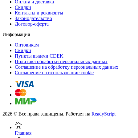
Оплата и доставка
Скидки
Контакты и реквизиты
Законодательство
Договор-оферта
Информация
Оптовикам
Скидки
Пункты выдачи CDEK
Политика обработки персональных данных
Соглашение на обработку персональных данных
Соглашение на использование cookie
2026 © Все права защищены. Работает на
ReadyScript
Главная