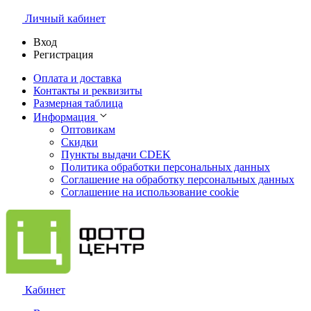
Личный кабинет
Вход
Регистрация
Оплата и доставка
Контакты и реквизиты
Размерная таблица
Информация
Оптовикам
Скидки
Пункты выдачи CDEK
Политика обработки персональных данных
Соглашение на обработку персональных данных
Соглашение на использование cookie
Кабинет