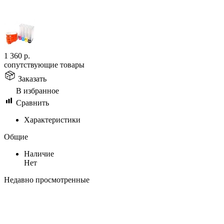
1 360
р.
сопутствующие товары
Заказать
В избранное
Сравнить
Характеристики
Общие
Наличие
Нет
Недавно просмотренные