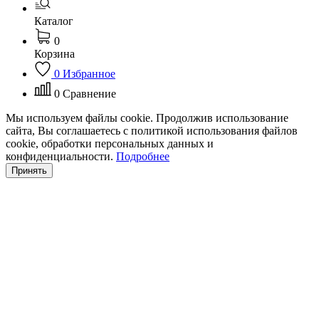
Каталог
0
Корзина
0
Избранное
0
Сравнение
Мы используем файлы cookie. Продолжив использование
сайта, Вы соглашаетесь с политикой использования файлов
cookie, обработки персональных данных и
конфиденциальности.
Подробнее
Принять