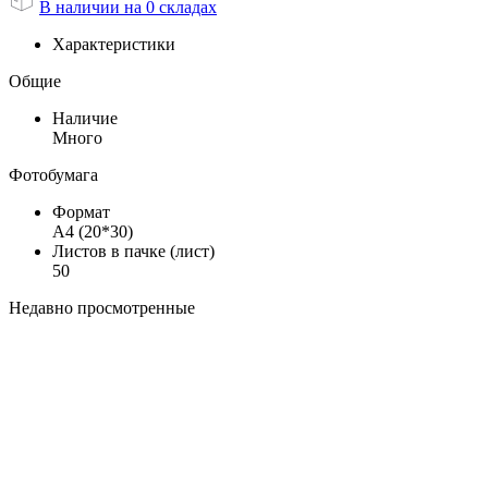
В наличии на 0 складах
Характеристики
Общие
Наличие
Много
Фотобумага
Формат
А4 (20*30)
Листов в пачке (лист)
50
Недавно просмотренные