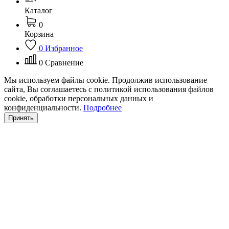
Каталог
0
Корзина
0
Избранное
0
Сравнение
Мы используем файлы cookie. Продолжив использование
сайта, Вы соглашаетесь с политикой использования файлов
cookie, обработки персональных данных и
конфиденциальности.
Подробнее
Принять