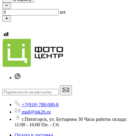
шт.
+7(918) 788-000-8
mail@ink26.ru
г.Пятигорск, ул. Бутырина 30 Часы работы склада:
11:00 - 16:00 Пн. - Сб.
Оплата и доставка