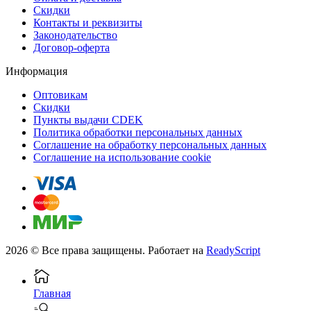
Скидки
Контакты и реквизиты
Законодательство
Договор-оферта
Информация
Оптовикам
Скидки
Пункты выдачи CDEK
Политика обработки персональных данных
Соглашение на обработку персональных данных
Соглашение на использование cookie
2026 © Все права защищены. Работает на
ReadyScript
Главная