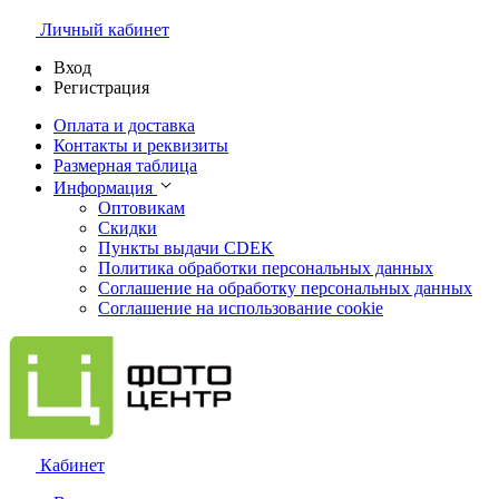
Личный кабинет
Вход
Регистрация
Оплата и доставка
Контакты и реквизиты
Размерная таблица
Информация
Оптовикам
Скидки
Пункты выдачи CDEK
Политика обработки персональных данных
Соглашение на обработку персональных данных
Соглашение на использование cookie
Кабинет