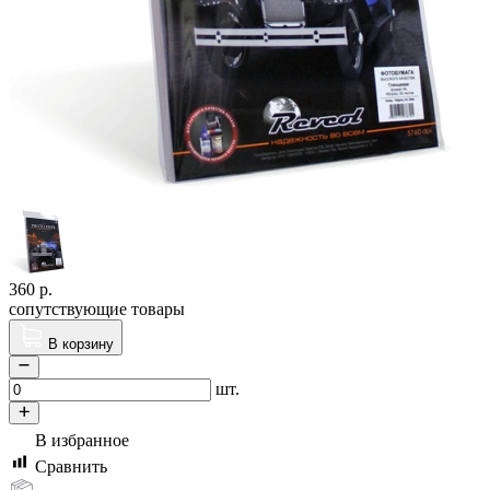
360
р.
сопутствующие товары
В корзину
шт.
В избранное
Сравнить