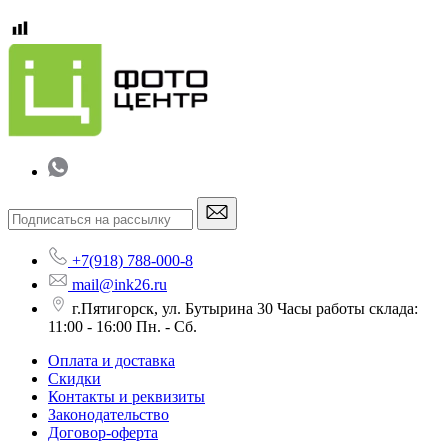
+7(918) 788-000-8
mail@ink26.ru
г.Пятигорск, ул. Бутырина 30 Часы работы склада:
11:00 - 16:00 Пн. - Сб.
Оплата и доставка
Скидки
Контакты и реквизиты
Законодательство
Договор-оферта