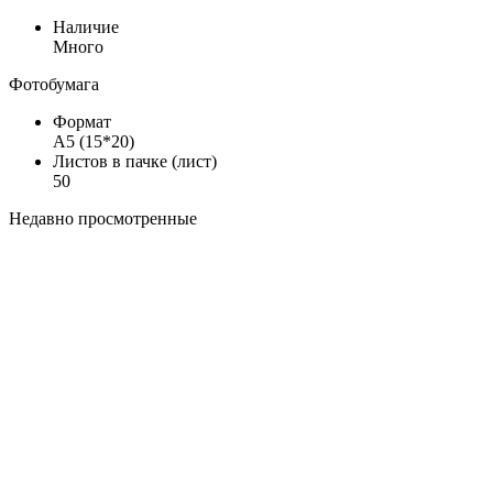
Наличие
Много
Фотобумага
Формат
А5 (15*20)
Листов в пачке (лист)
50
Недавно просмотренные