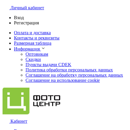
Личный кабинет
Вход
Регистрация
Оплата и доставка
Контакты и реквизиты
Размерная таблица
Информация
Оптовикам
Скидки
Пункты выдачи CDEK
Политика обработки персональных данных
Соглашение на обработку персональных данных
Соглашение на использование cookie
Кабинет