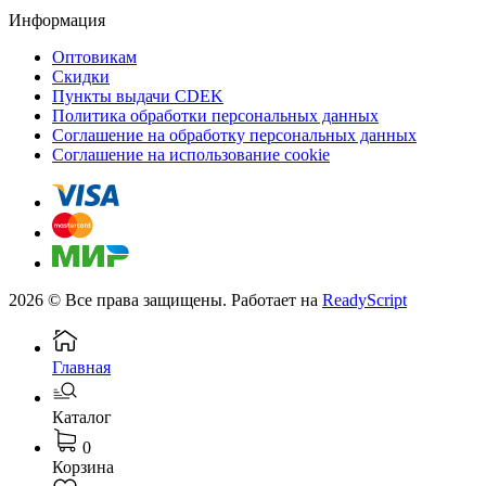
Информация
Оптовикам
Скидки
Пункты выдачи CDEK
Политика обработки персональных данных
Соглашение на обработку персональных данных
Соглашение на использование cookie
2026 © Все права защищены. Работает на
ReadyScript
Главная
Каталог
0
Корзина