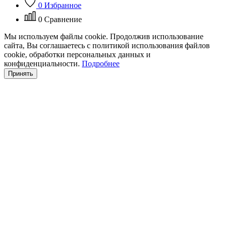
0
Избранное
0
Сравнение
Мы используем файлы cookie. Продолжив использование
сайта, Вы соглашаетесь с политикой использования файлов
cookie, обработки персональных данных и
конфиденциальности.
Подробнее
Принять