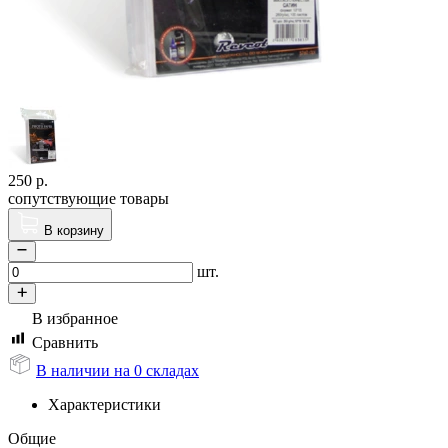
250
р.
сопутствующие товары
В корзину
шт.
В избранное
Сравнить
В наличии на 0 складах
Характеристики
Общие