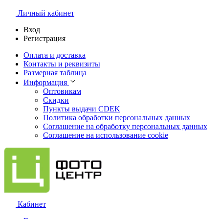
Личный кабинет
Вход
Регистрация
Оплата и доставка
Контакты и реквизиты
Размерная таблица
Информация
Оптовикам
Скидки
Пункты выдачи CDEK
Политика обработки персональных данных
Соглашение на обработку персональных данных
Соглашение на использование cookie
Кабинет