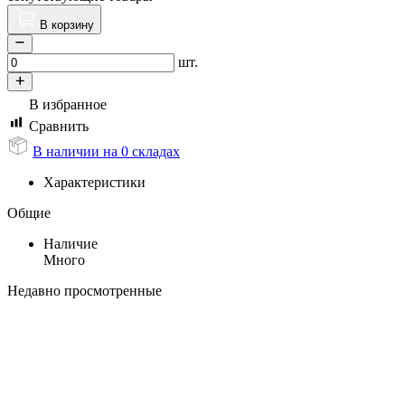
В корзину
шт.
В избранное
Сравнить
В наличии на 0 складах
Характеристики
Общие
Наличие
Много
Недавно просмотренные