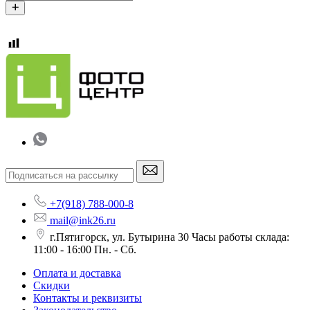
+7(918) 788-000-8
mail@ink26.ru
г.Пятигорск, ул. Бутырина 30 Часы работы склада:
11:00 - 16:00 Пн. - Сб.
Оплата и доставка
Скидки
Контакты и реквизиты