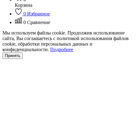
Корзина
0
Избранное
0
Сравнение
Мы используем файлы cookie. Продолжив использование
сайта, Вы соглашаетесь с политикой использования файлов
cookie, обработки персональных данных и
конфиденциальности.
Подробнее
Принять