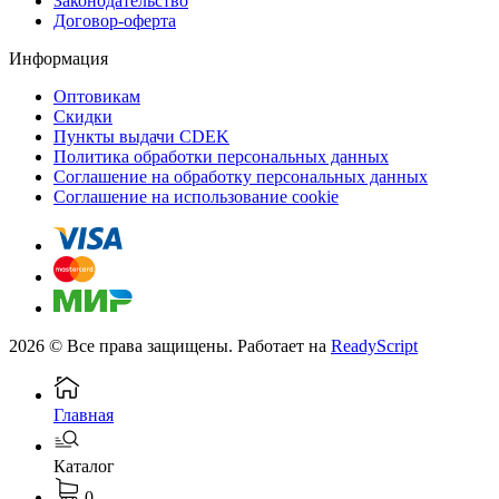
Законодательство
Договор-оферта
Информация
Оптовикам
Скидки
Пункты выдачи CDEK
Политика обработки персональных данных
Соглашение на обработку персональных данных
Соглашение на использование cookie
2026 © Все права защищены. Работает на
ReadyScript
Главная
Каталог
0