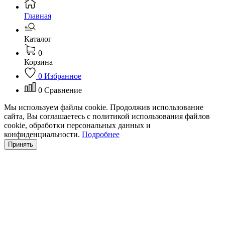
Главная
Каталог
0
Корзина
0
Избранное
0
Сравнение
Мы используем файлы cookie. Продолжив использование
сайта, Вы соглашаетесь с политикой использования файлов
cookie, обработки персональных данных и
конфиденциальности.
Подробнее
Принять