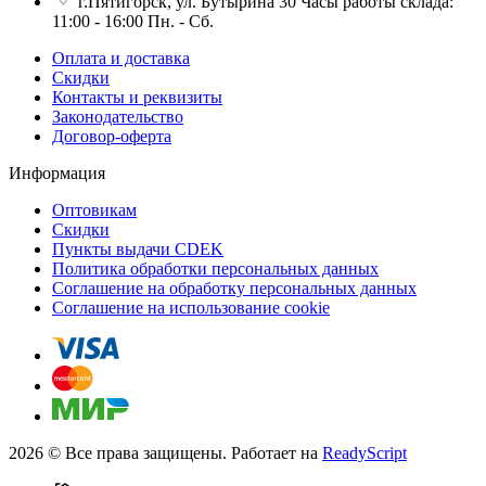
г.Пятигорск, ул. Бутырина 30 Часы работы склада:
11:00 - 16:00 Пн. - Сб.
Оплата и доставка
Скидки
Контакты и реквизиты
Законодательство
Договор-оферта
Информация
Оптовикам
Скидки
Пункты выдачи CDEK
Политика обработки персональных данных
Соглашение на обработку персональных данных
Соглашение на использование cookie
2026 © Все права защищены. Работает на
ReadyScript