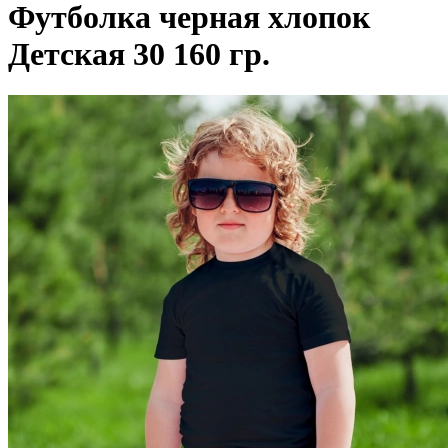
Футболка черная хлопок
Детская 30 160 гр.