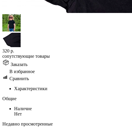
320
р.
сопутствующие товары
Заказать
В избранное
Сравнить
Характеристики
Общие
Наличие
Нет
Недавно просмотренные