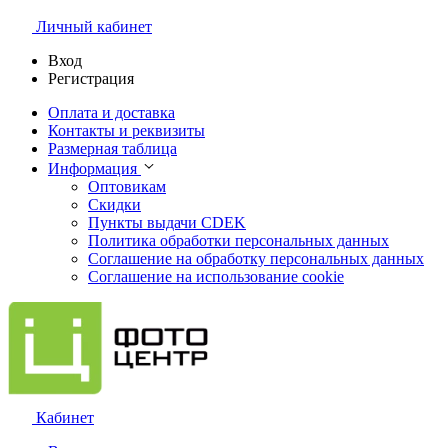
Личный кабинет
Вход
Регистрация
Оплата и доставка
Контакты и реквизиты
Размерная таблица
Информация
Оптовикам
Скидки
Пункты выдачи CDEK
Политика обработки персональных данных
Соглашение на обработку персональных данных
Соглашение на использование cookie
Кабинет