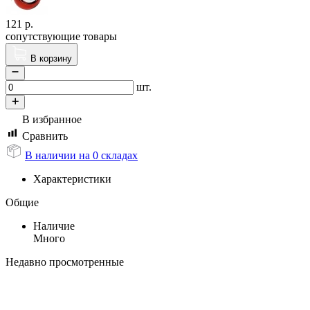
121
р.
сопутствующие товары
В корзину
шт.
В избранное
Сравнить
В наличии на 0 складах
Характеристики
Общие
Наличие
Много
Недавно просмотренные