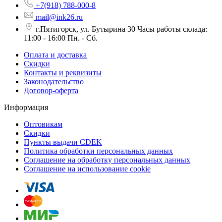
+7(918) 788-000-8
mail@ink26.ru
г.Пятигорск, ул. Бутырина 30 Часы работы склада:
11:00 - 16:00 Пн. - Сб.
Оплата и доставка
Скидки
Контакты и реквизиты
Законодательство
Договор-оферта
Информация
Оптовикам
Скидки
Пункты выдачи CDEK
Политика обработки персональных данных
Соглашение на обработку персональных данных
Соглашение на использование cookie