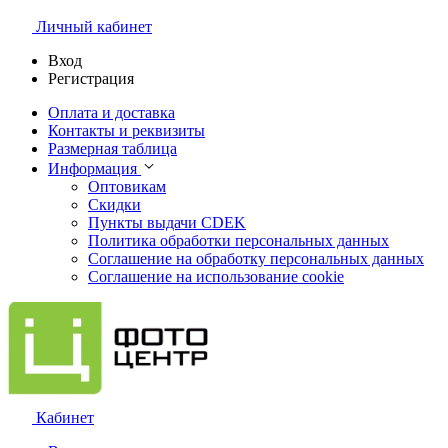
Личный кабинет
Вход
Регистрация
Оплата и доставка
Контакты и реквизиты
Размерная таблица
Информация
Оптовикам
Скидки
Пункты выдачи CDEK
Политика обработки персональных данных
Соглашение на обработку персональных данных
Соглашение на использование cookie
Кабинет