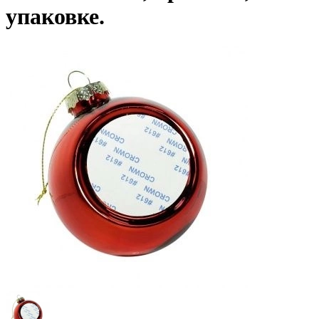
упаковке.