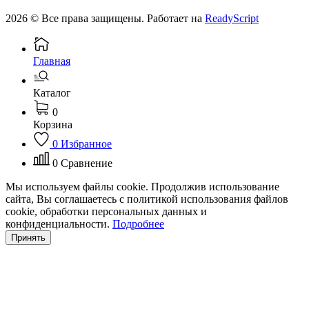
2026 © Все права защищены. Работает на
ReadyScript
Главная
Каталог
0
Корзина
0
Избранное
0
Сравнение
Мы используем файлы cookie. Продолжив использование
сайта, Вы соглашаетесь с политикой использования файлов
cookie, обработки персональных данных и
конфиденциальности.
Подробнее
Принять