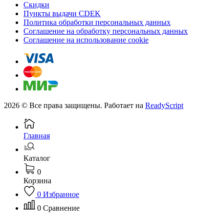
Скидки
Пункты выдачи CDEK
Политика обработки персональных данных
Соглашение на обработку персональных данных
Соглашение на использование cookie
2026 © Все права защищены. Работает на
ReadyScript
Главная
Каталог
0
Корзина
0
Избранное
0
Сравнение