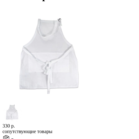
330
р.
сопутствующие товары