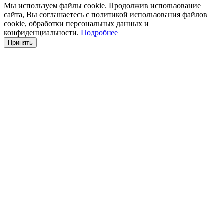
Мы используем файлы cookie. Продолжив использование
сайта, Вы соглашаетесь с политикой использования файлов
cookie, обработки персональных данных и
конфиденциальности.
Подробнее
Принять