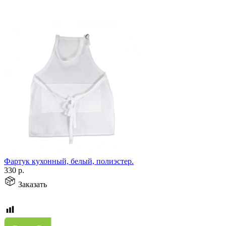
Фартук кухонный, белый, полиэстер.
330
р.
Заказать