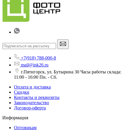
+7(918) 788-000-8
mail@ink26.ru
г.Пятигорск, ул. Бутырина 30 Часы работы склада:
11:00 - 16:00 Пн. - Сб.
Оплата и доставка
Скидки
Контакты и реквизиты
Законодательство
Договор-оферта
Информация
Оптовикам