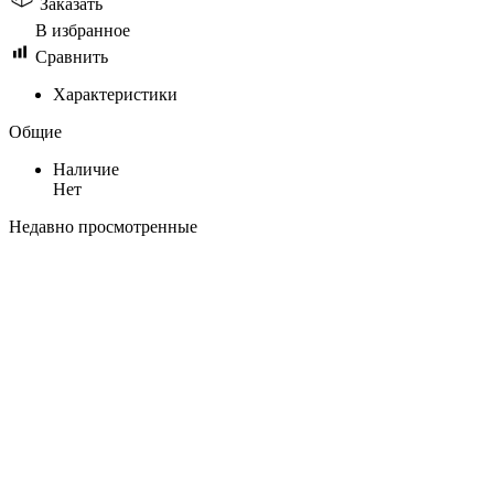
Заказать
В избранное
Сравнить
Характеристики
Общие
Наличие
Нет
Недавно просмотренные