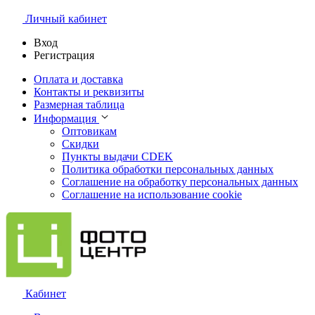
Личный кабинет
Вход
Регистрация
Оплата и доставка
Контакты и реквизиты
Размерная таблица
Информация
Оптовикам
Скидки
Пункты выдачи CDEK
Политика обработки персональных данных
Соглашение на обработку персональных данных
Соглашение на использование cookie
Кабинет