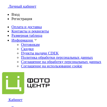
Личный кабинет
Вход
Регистрация
Оплата и доставка
Контакты и реквизиты
Размерная таблица
Информация
Оптовикам
Скидки
Пункты выдачи CDEK
Политика обработки персональных данных
Соглашение на обработку персональных данных
Соглашение на использование cookie
Кабинет