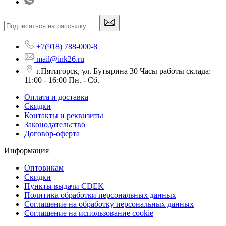
+7(918) 788-000-8
mail@ink26.ru
г.Пятигорск, ул. Бутырина 30 Часы работы склада:
11:00 - 16:00 Пн. - Сб.
Оплата и доставка
Скидки
Контакты и реквизиты
Законодательство
Договор-оферта
Информация
Оптовикам
Скидки
Пункты выдачи CDEK
Политика обработки персональных данных
Соглашение на обработку персональных данных
Соглашение на использование cookie