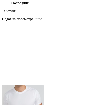
Последний
Текстиль
Недавно просмотренные