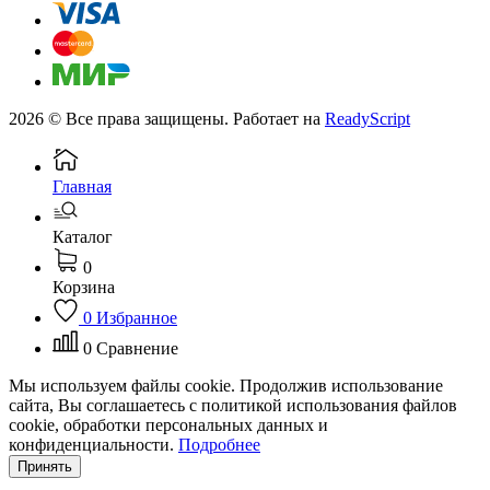
2026 © Все права защищены. Работает на
ReadyScript
Главная
Каталог
0
Корзина
0
Избранное
0
Сравнение
Мы используем файлы cookie. Продолжив использование
сайта, Вы соглашаетесь с политикой использования файлов
cookie, обработки персональных данных и
конфиденциальности.
Подробнее
Принять