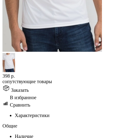
398
р.
сопутствующие товары
Заказать
В избранное
Сравнить
Характеристики
Общие
Наличие