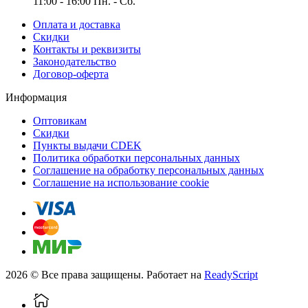
11:00 - 16:00 Пн. - Сб.
Оплата и доставка
Скидки
Контакты и реквизиты
Законодательство
Договор-оферта
Информация
Оптовикам
Скидки
Пункты выдачи CDEK
Политика обработки персональных данных
Соглашение на обработку персональных данных
Соглашение на использование cookie
2026 © Все права защищены. Работает на
ReadyScript