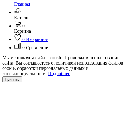
Главная
Каталог
0
Корзина
0
Избранное
0
Сравнение
Мы используем файлы cookie. Продолжив использование
сайта, Вы соглашаетесь с политикой использования файлов
cookie, обработки персональных данных и
конфиденциальности.
Подробнее
Принять