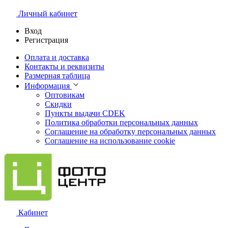
Личный кабинет
Вход
Регистрация
Оплата и доставка
Контакты и реквизиты
Размерная таблица
Информация
Оптовикам
Скидки
Пункты выдачи CDEK
Политика обработки персональных данных
Соглашение на обработку персональных данных
Соглашение на использование cookie
Кабинет