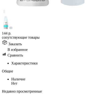
144
р.
сопутствующие товары
Заказать
В избранное
Сравнить
Характеристики
Общие
Наличие
Нет
Недавно просмотренные