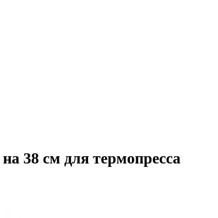
 на 38 см для термопресса