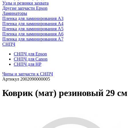
Узлы и резинки захвата
Другие запчасти Epson
Ламинаторы
Пленка для ламинирования А3
Пленка для ламинирования А4
Пленка для ламинирования А5
Пленка для ламинирования А6
Пленка для ламинирования А7
СНПЧ
СНПЧ для Epson
СНПЧ для Canon
СНПЧ для HP
Чипы и запчасти к СНПЧ
Артикул
2002090000005
Коврик (мат) резиновый 29 см