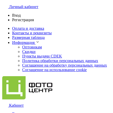
Личный кабинет
Вход
Регистрация
Оплата и доставка
Контакты и реквизиты
Размерная таблица
Информация
Оптовикам
Скидки
Пункты выдачи CDEK
Политика обработки персональных данных
Соглашение на обработку персональных данных
Соглашение на использование cookie
Кабинет