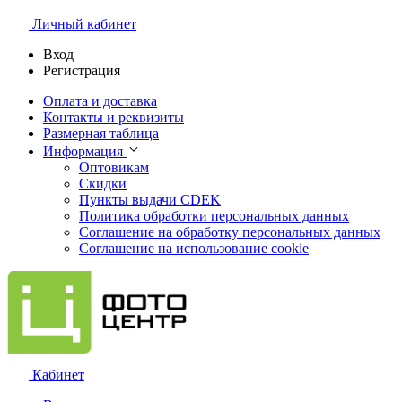
Личный кабинет
Вход
Регистрация
Оплата и доставка
Контакты и реквизиты
Размерная таблица
Информация
Оптовикам
Скидки
Пункты выдачи CDEK
Политика обработки персональных данных
Соглашение на обработку персональных данных
Соглашение на использование cookie
Кабинет