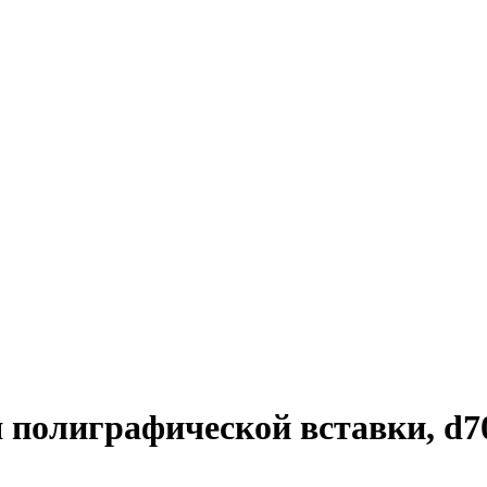
 полиграфической вставки, d7