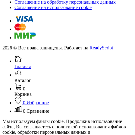
Соглашение на обработку персональных данных
Соглашение на использование cookie
2026 © Все права защищены. Работает на
ReadyScript
Главная
Каталог
0
Корзина
0
Избранное
0
Сравнение
Мы используем файлы cookie. Продолжив использование
сайта, Вы соглашаетесь с политикой использования файлов
cookie, обработки персональных данных и