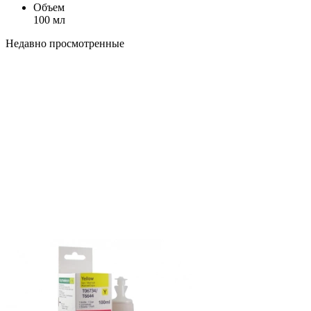
Объем
100 мл
Недавно просмотренные