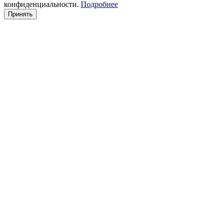
конфиденциальности.
Подробнее
Принять