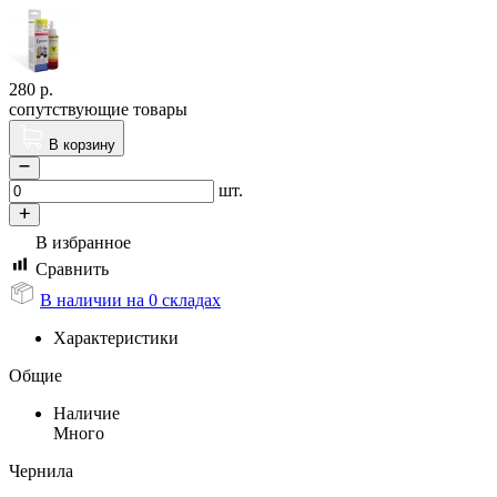
280
р.
сопутствующие товары
В корзину
шт.
В избранное
Сравнить
В наличии на 0 складах
Характеристики
Общие
Наличие
Много
Чернила