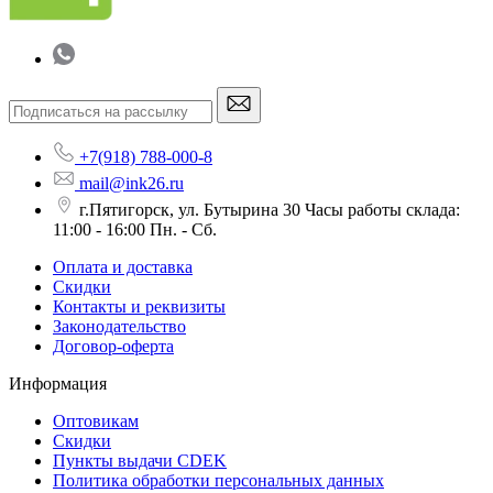
+7(918) 788-000-8
mail@ink26.ru
г.Пятигорск, ул. Бутырина 30 Часы работы склада:
11:00 - 16:00 Пн. - Сб.
Оплата и доставка
Скидки
Контакты и реквизиты
Законодательство
Договор-оферта
Информация
Оптовикам
Скидки
Пункты выдачи CDEK
Политика обработки персональных данных