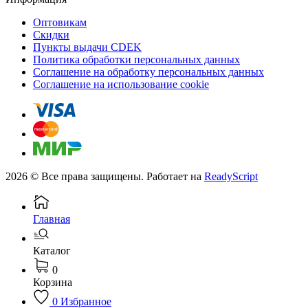
Оптовикам
Скидки
Пункты выдачи CDEK
Политика обработки персональных данных
Соглашение на обработку персональных данных
Соглашение на использование cookie
2026 © Все права защищены. Работает на
ReadyScript
Главная
Каталог
0
Корзина
0
Избранное