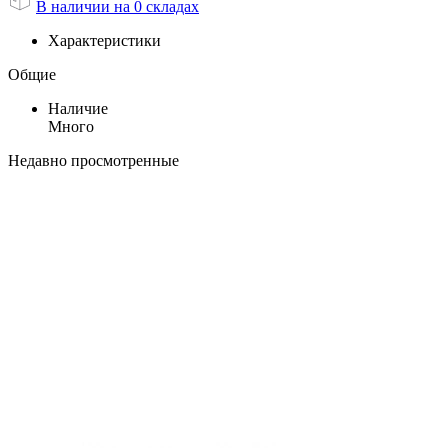
В наличии на 0 складах
Характеристики
Общие
Наличие
Много
Недавно просмотренные