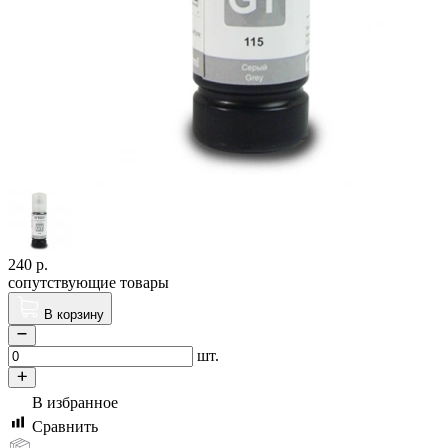
240
р.
сопутствующие товары
В корзину
шт.
В избранное
Сравнить