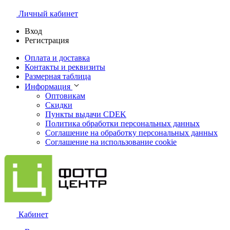
Личный кабинет
Вход
Регистрация
Оплата и доставка
Контакты и реквизиты
Размерная таблица
Информация
Оптовикам
Скидки
Пункты выдачи CDEK
Политика обработки персональных данных
Соглашение на обработку персональных данных
Соглашение на использование cookie
Кабинет