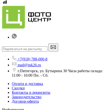
+7(918) 788-000-8
mail@ink26.ru
г.Пятигорск, ул. Бутырина 30 Часы работы склада:
11:00 - 16:00 Пн. - Сб.
Оплата и доставка
Скидки
Контакты и реквизиты
Законодательство
Договор-оферта
Информация