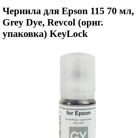
Чернила для Epson 115 70 мл,
Grey Dye, Revcol (ориг.
упаковка) KeyLock