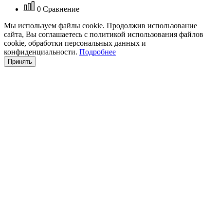
0
Сравнение
Мы используем файлы cookie. Продолжив использование
сайта, Вы соглашаетесь с политикой использования файлов
cookie, обработки персональных данных и
конфиденциальности.
Подробнее
Принять