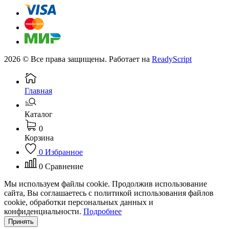
2026 © Все права защищены. Работает на
ReadyScript
Главная
Каталог
0
Корзина
0
Избранное
0
Сравнение
Мы используем файлы cookie. Продолжив использование
сайта, Вы соглашаетесь с политикой использования файлов
cookie, обработки персональных данных и
конфиденциальности.
Подробнее
Принять