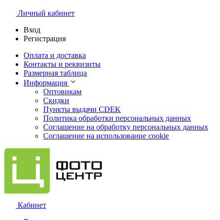
Личный кабинет
Вход
Регистрация
Оплата и доставка
Контакты и реквизиты
Размерная таблица
Информация
Оптовикам
Скидки
Пункты выдачи CDEK
Политика обработки персональных данных
Соглашение на обработку персональных данных
Соглашение на использование cookie
Кабинет