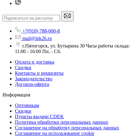
+7(918) 788-000-8
mail@ink26.ru
г.Пятигорск, ул. Бутырина 30 Часы работы склада:
11:00 - 16:00 Пн. - Сб.
Оплата и доставка
Скидки
Контакты и реквизиты
Законодательство
Договор-оферта
Информация
Оптовикам
Скидки
Пункты выдачи CDEK
Политика обработки персональных данных
Соглашение на обработку персональных данных
Соглашение на использование cookie