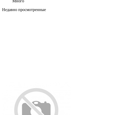
Много
Недавно просмотренные