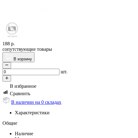
188
р.
сопутствующие товары
В корзину
шт.
В избранное
Сравнить
В наличии на 0 складах
Характеристики
Общие
Наличие