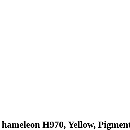
 hameleon H970, Yellow, Pigmen