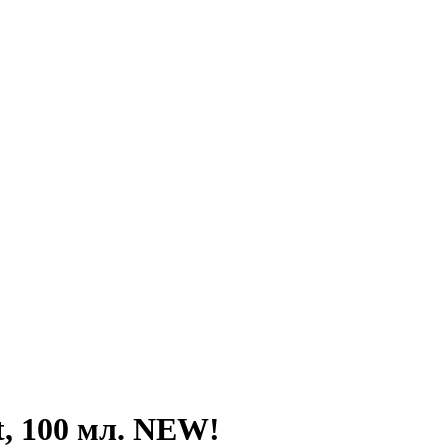
t, 100 мл. NEW!