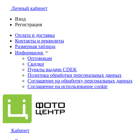
Личный кабинет
Вход
Регистрация
Оплата и доставка
Контакты и реквизиты
Размерная таблица
Информация
Оптовикам
Скидки
Пункты выдачи CDEK
Политика обработки персональных данных
Соглашение на обработку персональных данных
Соглашение на использование cookie
Кабинет