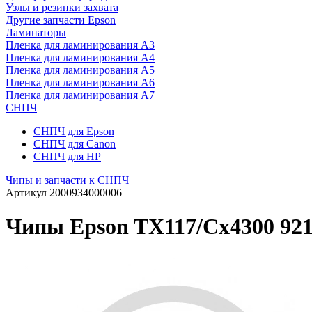
Узлы и резинки захвата
Другие запчасти Epson
Ламинаторы
Пленка для ламинирования А3
Пленка для ламинирования А4
Пленка для ламинирования А5
Пленка для ламинирования А6
Пленка для ламинирования А7
СНПЧ
СНПЧ для Epson
СНПЧ для Canon
СНПЧ для HP
Чипы и запчасти к СНПЧ
Артикул
2000934000006
Чипы Epson TX117/Cx4300 921