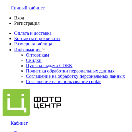
Личный кабинет
Вход
Регистрация
Оплата и доставка
Контакты и реквизиты
Размерная таблица
Информация
Оптовикам
Скидки
Пункты выдачи CDEK
Политика обработки персональных данных
Соглашение на обработку персональных данных
Соглашение на использование cookie
Кабинет