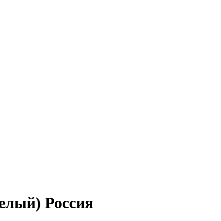
белый) Россия