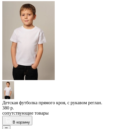
Детская футболка прямого кроя, с рукавом реглан.
380
р.
сопутствующие товары
В корзину