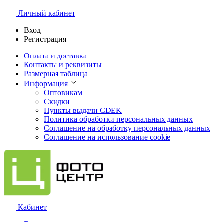
Личный кабинет
Вход
Регистрация
Оплата и доставка
Контакты и реквизиты
Размерная таблица
Информация
Оптовикам
Скидки
Пункты выдачи CDEK
Политика обработки персональных данных
Соглашение на обработку персональных данных
Соглашение на использование cookie
Кабинет