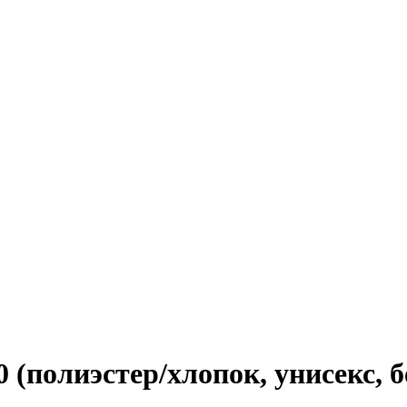
0 (полиэстер/хлопок, унисекс, 