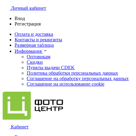
Личный кабинет
Вход
Регистрация
Оплата и доставка
Контакты и реквизиты
Размерная таблица
Информация
Оптовикам
Скидки
Пункты выдачи CDEK
Политика обработки персональных данных
Соглашение на обработку персональных данных
Соглашение на использование cookie
Кабинет