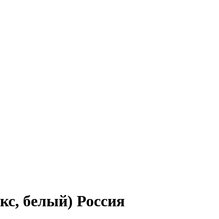
кс, белый) Россия