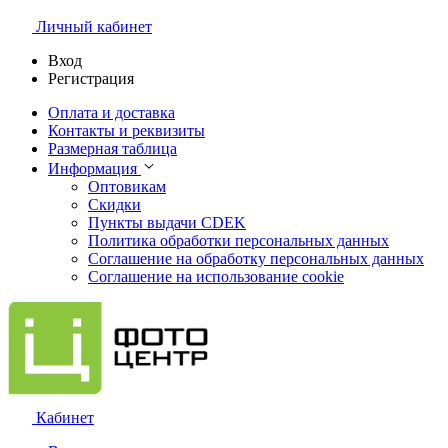
Личный кабинет
Вход
Регистрация
Оплата и доставка
Контакты и реквизиты
Размерная таблица
Информация
Оптовикам
Скидки
Пункты выдачи CDEK
Политика обработки персональных данных
Соглашение на обработку персональных данных
Соглашение на использование cookie
Кабинет