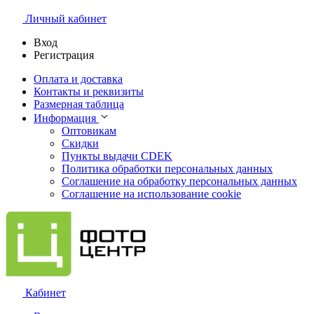
Личный кабинет
Вход
Регистрация
Оплата и доставка
Контакты и реквизиты
Размерная таблица
Информация
Оптовикам
Скидки
Пункты выдачи CDEK
Политика обработки персональных данных
Соглашение на обработку персональных данных
Соглашение на использование cookie
Кабинет