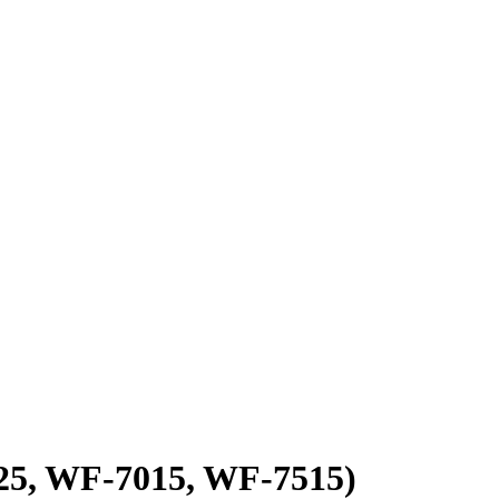
5, WF-7015, WF-7515)