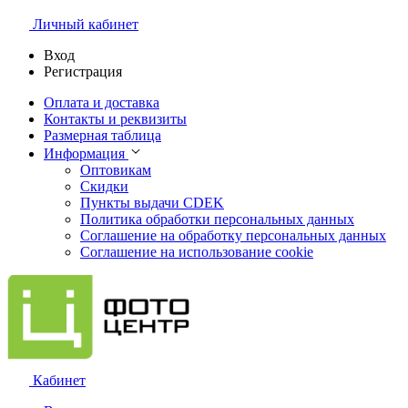
Личный кабинет
Вход
Регистрация
Оплата и доставка
Контакты и реквизиты
Размерная таблица
Информация
Оптовикам
Скидки
Пункты выдачи CDEK
Политика обработки персональных данных
Соглашение на обработку персональных данных
Соглашение на использование cookie
Кабинет