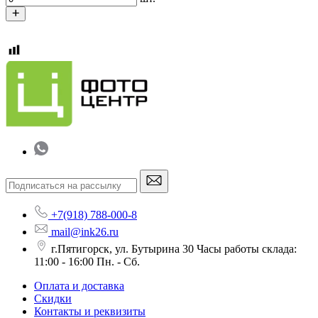
+7(918) 788-000-8
mail@ink26.ru
г.Пятигорск, ул. Бутырина 30 Часы работы склада:
11:00 - 16:00 Пн. - Сб.
Оплата и доставка
Скидки
Контакты и реквизиты