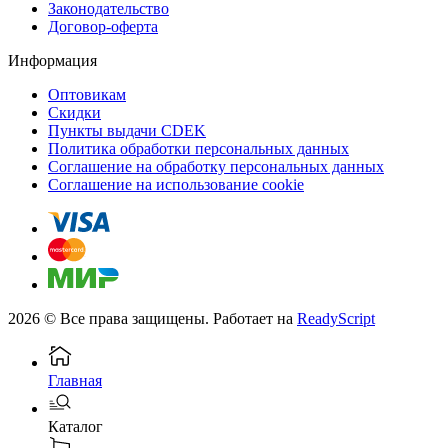
Законодательство
Договор-оферта
Информация
Оптовикам
Скидки
Пункты выдачи CDEK
Политика обработки персональных данных
Соглашение на обработку персональных данных
Соглашение на использование cookie
2026 © Все права защищены. Работает на
ReadyScript
Главная
Каталог