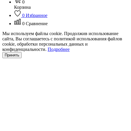
0
Корзина
0
Избранное
0
Сравнение
Мы используем файлы cookie. Продолжив использование
сайта, Вы соглашаетесь с политикой использования файлов
cookie, обработки персональных данных и
конфиденциальности.
Подробнее
Принять