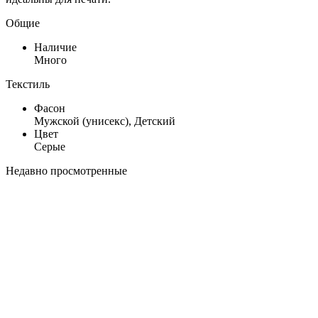
Общие
Наличие
Много
Текстиль
Фасон
Мужской (унисекс), Детский
Цвет
Серые
Недавно просмотренные