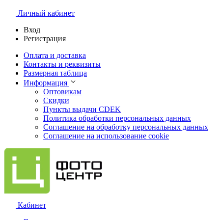
Личный кабинет
Вход
Регистрация
Оплата и доставка
Контакты и реквизиты
Размерная таблица
Информация
Оптовикам
Скидки
Пункты выдачи CDEK
Политика обработки персональных данных
Соглашение на обработку персональных данных
Соглашение на использование cookie
Кабинет