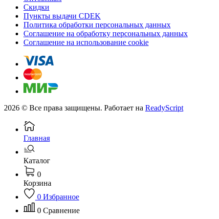
Скидки
Пункты выдачи CDEK
Политика обработки персональных данных
Соглашение на обработку персональных данных
Соглашение на использование cookie
2026 © Все права защищены. Работает на
ReadyScript
Главная
Каталог
0
Корзина
0
Избранное
0
Сравнение