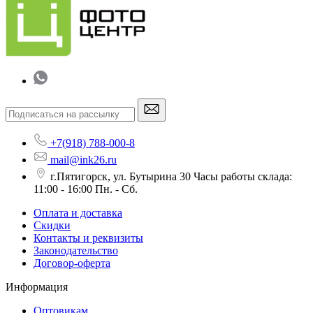
+7(918) 788-000-8
mail@ink26.ru
г.Пятигорск, ул. Бутырина 30 Часы работы склада:
11:00 - 16:00 Пн. - Сб.
Оплата и доставка
Скидки
Контакты и реквизиты
Законодательство
Договор-оферта
Информация
Оптовикам