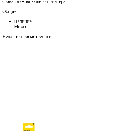
срока службы вашего принтера.
Общие
Наличие
Много
Недавно просмотренные