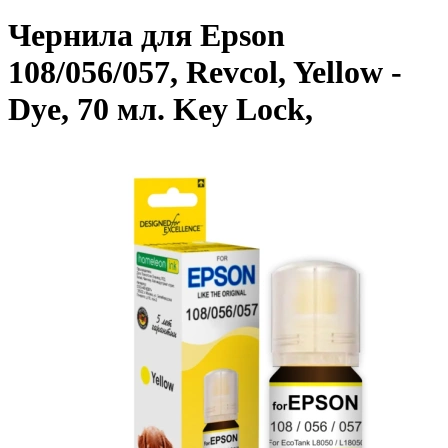
Чернила для Epson
108/056/057, Revcol, Yellow -
Dye, 70 мл. Key Lock,