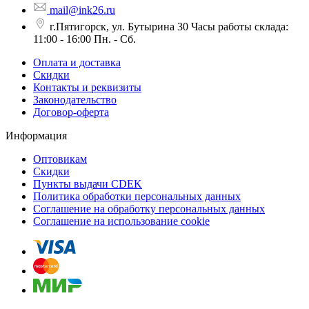
mail@ink26.ru
г.Пятигорск, ул. Бутырина 30 Часы работы склада:
11:00 - 16:00 Пн. - Сб.
Оплата и доставка
Скидки
Контакты и реквизиты
Законодательство
Договор-оферта
Информация
Оптовикам
Скидки
Пункты выдачи CDEK
Политика обработки персональных данных
Соглашение на обработку персональных данных
Соглашение на использование cookie