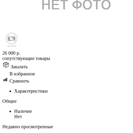
26 000
р.
сопутствующие товары
Заказать
В избранное
Сравнить
Характеристики
Общие
Наличие
Нет
Недавно просмотренные