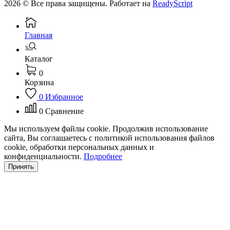
2026 © Все права защищены. Работает на
ReadyScript
Главная
Каталог
0
Корзина
0
Избранное
0
Сравнение
Мы используем файлы cookie. Продолжив использование
сайта, Вы соглашаетесь с политикой использования файлов
cookie, обработки персональных данных и
конфиденциальности.
Подробнее
Принять