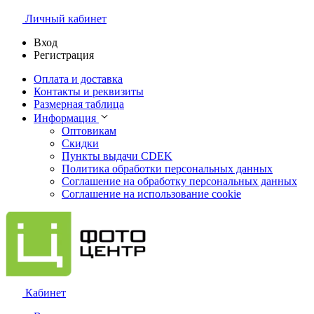
Личный кабинет
Вход
Регистрация
Оплата и доставка
Контакты и реквизиты
Размерная таблица
Информация
Оптовикам
Скидки
Пункты выдачи CDEK
Политика обработки персональных данных
Соглашение на обработку персональных данных
Соглашение на использование cookie
Кабинет