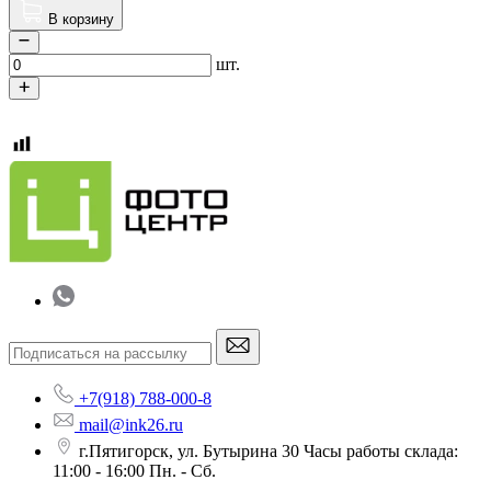
В корзину
шт.
+7(918) 788-000-8
mail@ink26.ru
г.Пятигорск, ул. Бутырина 30 Часы работы склада:
11:00 - 16:00 Пн. - Сб.