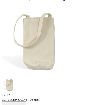
120
р.
сопутствующие товары