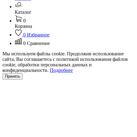
Каталог
0
Корзина
0
Избранное
0
Сравнение
Мы используем файлы cookie. Продолжив использование
сайта, Вы соглашаетесь с политикой использования файлов
cookie, обработки персональных данных и
конфиденциальности.
Подробнее
Принять