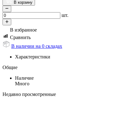
В корзину
шт.
В избранное
Сравнить
В наличии на 0 складах
Характеристики
Общие
Наличие
Много
Недавно просмотренные