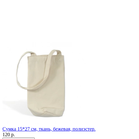
Сумка 15*27 см, ткань, бежевая, полиэстер.
120
р.