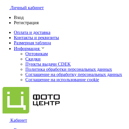
Личный кабинет
Вход
Регистрация
Оплата и доставка
Контакты и реквизиты
Размерная таблица
Информация
Оптовикам
Скидки
Пункты выдачи CDEK
Политика обработки персональных данных
Соглашение на обработку персональных данных
Соглашение на использование cookie
Кабинет