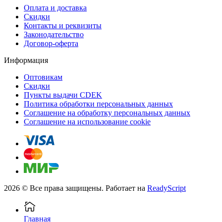
Оплата и доставка
Скидки
Контакты и реквизиты
Законодательство
Договор-оферта
Информация
Оптовикам
Скидки
Пункты выдачи CDEK
Политика обработки персональных данных
Соглашение на обработку персональных данных
Соглашение на использование cookie
2026 © Все права защищены. Работает на
ReadyScript
Главная