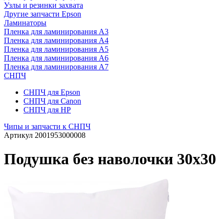
Узлы и резинки захвата
Другие запчасти Epson
Ламинаторы
Пленка для ламинирования А3
Пленка для ламинирования А4
Пленка для ламинирования А5
Пленка для ламинирования А6
Пленка для ламинирования А7
СНПЧ
СНПЧ для Epson
СНПЧ для Canon
СНПЧ для HP
Чипы и запчасти к СНПЧ
Артикул
2001953000008
Подушка без наволочки 30х30