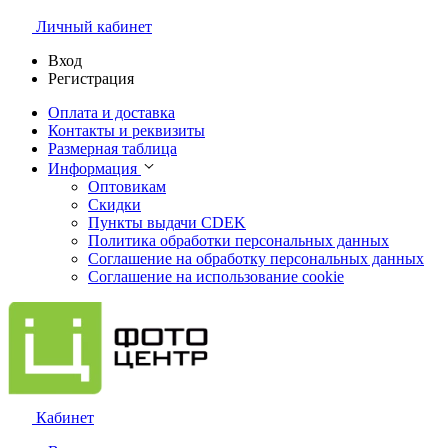
Личный кабинет
Вход
Регистрация
Оплата и доставка
Контакты и реквизиты
Размерная таблица
Информация
Оптовикам
Скидки
Пункты выдачи CDEK
Политика обработки персональных данных
Соглашение на обработку персональных данных
Соглашение на использование cookie
Кабинет