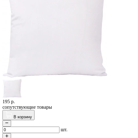
195
р.
сопутствующие товары
В корзину
шт.