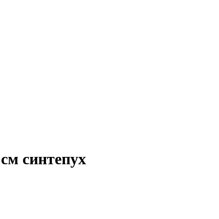
 см синтепух