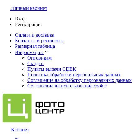
Личный кабинет
Вход
Регистрация
Оплата и доставка
Контакты и реквизиты
Размерная таблица
Информация
Оптовикам
Скидки
Пункты выдачи CDEK
Политика обработки персональных данных
Соглашение на обработку персональных данных
Соглашение на использование cookie
Кабинет