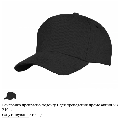
Бейсболка прекрасно подойдет для проведения промо акций и 
210
р.
сопутствующие товары