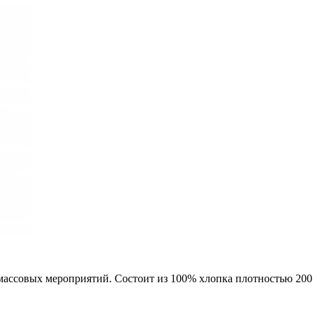
массовых мероприятий. Состоит из 100% хлопка плотностью 200 г